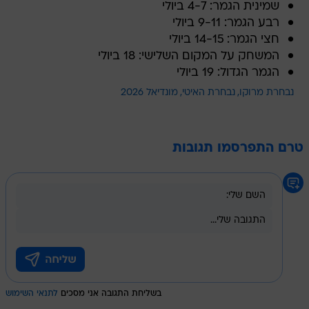
שמינית הגמר: 4-7 ביולי
רבע הגמר: 9-11 ביולי
חצי הגמר: 14-15 ביולי
המשחק על המקום השלישי: 18 ביולי
הגמר הגדול: 19 ביולי
נבחרת מרוקו
נבחרת האיטי
מונדיאל 2026
טרם התפרסמו תגובות
בשליחת התגובה אני מסכים
לתנאי השימוש