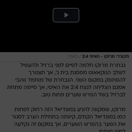
/
תקציר: מרוקו - האיטי 2:4
כאן11
נבחרת מרוקו חלמה לסיים לפני ברזיל ולהעפיל
לשלב הנוקאאוט מפסגת בית ג', אך תצטרך
להסתפק במקום השני. הנבחרת של מוחמד ווהבי
אמנם הצליחה לנצח 2:4 את האיטי, אך סיימה מתחת
לברזיל בשל הפרש שערים פחות טוב.
מרוקו, שמקווה להגיע במונדיאל הזה רחוק לפחות
כמו במונדיאל הקודם, קיוותה בתחילת הערב לסגור
את הפער בהפרש השערים, אך במקום זה נקלעה
למיני מותחן.