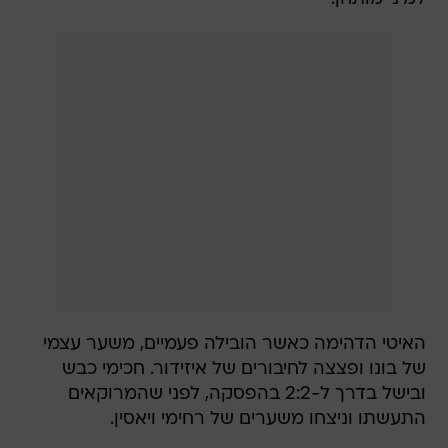
האיטי הדהימה כאשר הובילה פעמיים, משער עצמי
של בונו ופצצה לחיבורים של איזידור. חכימי כבש
ובישל בדרך ל-2:2 בהפסקה, לפני שהמרוקאים
התעשתו וניצחו משערים של רחימי ויאסין.