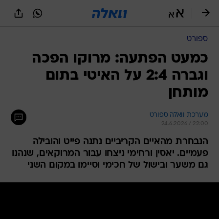
ספורט
כמעט הפתעה: מרוקו הפכה
וגברה 2:4 על האיטי בתום
מותחן
מערכת וואלה ספורט
24.6.2026 / 22:00
הנבחרת מהאיים הקריביים נתנה פייט והובילה
פעמיים. יאסין ורחימי ניצחו עבור המרוקאים, שנהנו
גם משער ובישול של חכימי וסיימו במקום השני