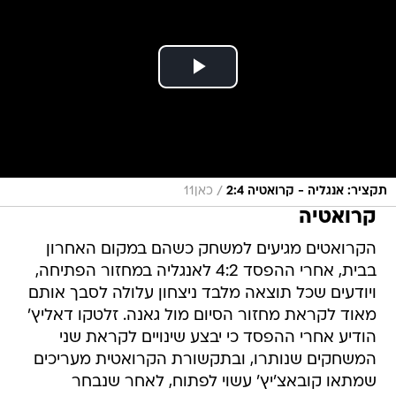
/
תקציר: אנגליה - קרואטיה 2:4
כאן11
קרואטיה
הקרואטים מגיעים למשחק כשהם במקום האחרון
בבית, אחרי ההפסד 4:2 לאנגליה במחזור הפתיחה,
ויודעים שכל תוצאה מלבד ניצחון עלולה לסבך אותם
מאוד לקראת מחזור הסיום מול גאנה. זלטקו דאליץ'
הודיע אחרי ההפסד כי יבצע שינויים לקראת שני
המשחקים שנותרו, ובתקשורת הקרואטית מעריכים
שמתאו קובאצ'יץ' עשוי לפתוח, לאחר שנבחר