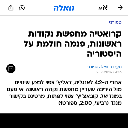
ספורט
קרואטיה מחפשת נקודות
ראשונות, פנמה חולמת על
היסטוריה
מערכת וואלה ספורט
23.6.2026 / 4:46
אחרי ה-4:2 לאנגליה, דאליץ' צפוי לבצע שינויים
מול היריבה שעדיין מחפשת נקודה ראשונה אי פעם
במונדיאל. קובאצ'יץ' צפוי לפתוח, מרטינס בקישור
מנגד (רביעי, 2:00, ספורט1)