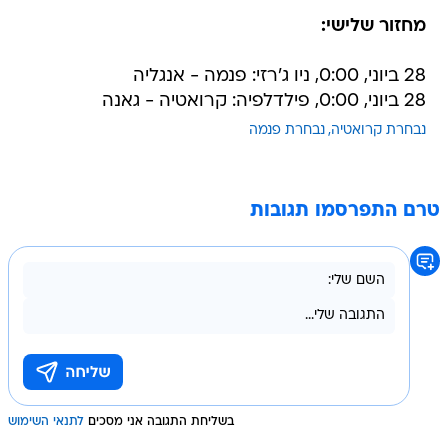
מחזור שלישי:
28 ביוני, 0:00, ניו ג'רזי: פנמה - אנגליה
28 ביוני, 0:00, פילדלפיה: קרואטיה - גאנה
נבחרת קרואטיה
נבחרת פנמה
טרם התפרסמו תגובות
בשליחת התגובה אני מסכים
לתנאי השימוש