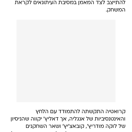
להתייצב לצד המאמן במסיבת העיתונאים לקראת
המשחק.
קרואטיה התקשתה להתמודד עם הלחץ
והאינטנסיביות של אנגליה, אך דאליץ' יקווה שהניסיון
של לוקה מודריץ', קובאצ'יץ' ושאר השחקנים