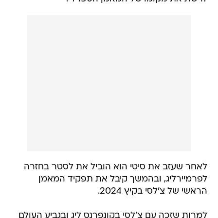
לאחר שעזב את סיטי הוא הוביל את לסטר בחזרה
לפרמיירליג, ובהמשך קיבל את תפקיד המאמן
הראשי של צ'לסי בקיץ 2024.
למרות שזכה עם צ'לסי בקונפרנס ליג ובגביע העולם