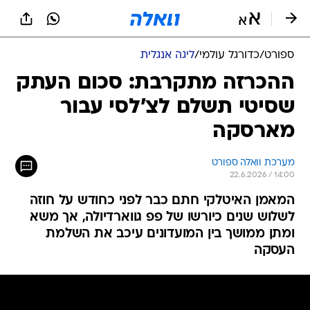
ספורט
/
כדורגל עולמי
/
ליגה אנגלית
ההכרזה מתקרבת: סכום העתק
שסיטי תשלם לצ'לסי עבור
מארסקה
מערכת וואלה ספורט
22.6.2026 / 14:00
המאמן האיטלקי חתם כבר לפני כחודש על חוזה
לשלוש שנים כיורשו של פפ גווארדיולה, אך משא
ומתן ממושך בין המועדונים עיכב את השלמת
העסקה