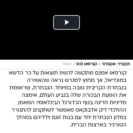
/
תקציר: אקוודור - קורסאו 0:0
כאן11
קורסאו אמנם מתקשה להשיג תוצאות על כר הדשא
במונדיאל, אך מחוץ למגרש נראה שהאווירה
בנבחרת הקריבית טובה במיוחד. הנבחרת, שרושמת
את הופעת הבכורה שלה בגביע העולם, אימצה
מדיניות חריגה בנוף הכדורגל הבינלאומי: המאמן
ההולנדי דיק אדבוקאט מאפשר לשחקנים להתגורר
במלון הנבחרת יחד עם בנות זוגם וילדיהם במהלך
הטורניר בארצות הברית.