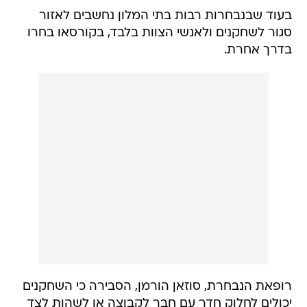
בעוד שבנבחרות רבות בתי המלון נחשבים לאזור
סגור לשחקנים ולאנשי הצוות בלבד, בקורסאו בחרו
בדרך אחרת.
רופאת הנבחרת, סוזאן הורמן, הסבירה כי השחקנים
יכולים לחלוק חדר עם חבר לקבוצה או לשהות לצד