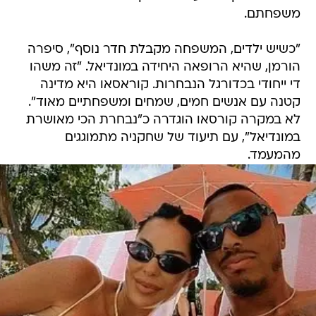
משפחתם.
"כשיש ילדים, המשפחה מקבלת חדר נוסף", סיפרה
הורמן, שהיא הרופאה היחידה במונדיאל. "זה משהו
די ייחודי בכדורגל הנבחרות. קוראסאו היא מדינה
קטנה עם אנשים חמים, שמחים ומשפחתיים מאוד".
לא במקרה קורסאו הוגדרה כ"נבחרת הכי מאושרת
במונדיאל", עם תיעוד של שחקניה מתמוגגים
מהמעמד.