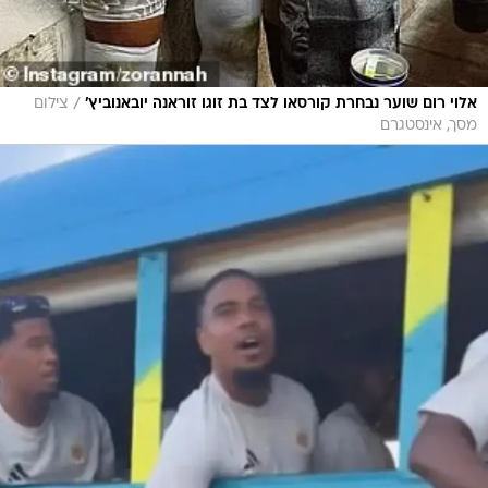
/
אלוי רום שוער נבחרת קורסאו לצד בת זוגו זוראנה יובאנוביץ'
צילום
מסך, אינסטגרם