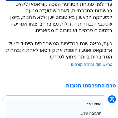
עוד לפני פתיחת הטורניר הפכה קוראסאו ללהיט
ברשתות החברתיות, לאחר שתועדה מגיעה
למשחקה הראשון באוטובוס ישן וללא חלונות, בזמן
שכוכבי הנבחרות הגדולות נעו ברחבי צפון אמריקה
במטוסים פרטיים ואוטובוסים מפוארים.
כעת, נראה שגם המדיניות המשפחתית הייחודית של
אדבוקאט ואנשיו הופכת את קורסאו לאחת הנבחרות
המדוברות ביותר מחוץ למגרש.
טראש טוק
נבחרת קורסאו
טרם התפרסמו תגובות