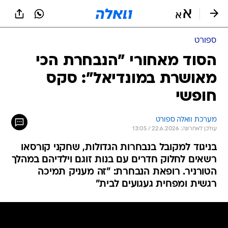
ספורט
הסוד מאחורי "הנבחרת הכי
מאושרת במונדיאל": סקס
חופשי
מערכת וואלה ספורט
עודכן לאחרונה: 22.6.2026 / 13:05
בניגוד למקובל בנבחרות הגדולות, שחקני קורסאו
רשאים לחלוק חדרים עם בנות זוגם וילדיהם במהלך
הטורניר. רופאת הנבחרת: "זה מעניק תמיכה
רגשית ומפחית געגועים לבית"