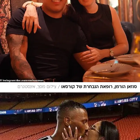
/
סוזאן הורמן, רופאת הנבחרת של קורסאו
צילום מסך, אינסטגרם