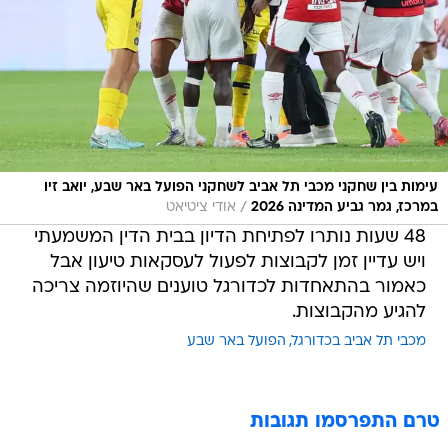
עימות בין שחקני מכבי תל אביב לשחקני הפועל באר שבע, יואב זיו
/
במרכז, גמר גביע המדינה 2026
אודי ציטיאט
48 שעות נותרו לפתיחת הדיון בבית הדין המשמעתי
ויש עדיין זמן לקבוצות לפעול לעסקאות טיעון אבל
כאמור בהתאחדות לכדורגל טוענים שהיוזמה צריכה
להגיע מהקבוצות.
מכבי תל אביב בכדורגל
הפועל באר שבע
טרם התפרסמו תגובות