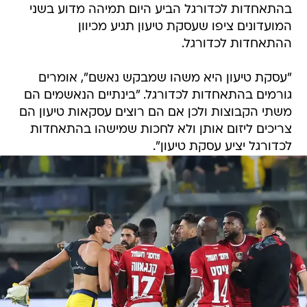
בהתאחדות לכדורגל הביע היום תמיהה מדוע בשני
המועדונים ציפו שעסקת טיעון תגיע מכיוון
ההתאחדות לכדורגל.
"עסקת טיעון היא משהו שמבקש נאשם", אומרים
גורמים בהתאחדות לכדורגל. "בינתיים הנאשמים הם
משתי הקבוצות ולכן אם הם רוצים עסקאות טיעון הם
צריכים ליזום אותן ולא לחכות שמישהו בהתאחדות
לכדורגל יציע עסקת טיעון".