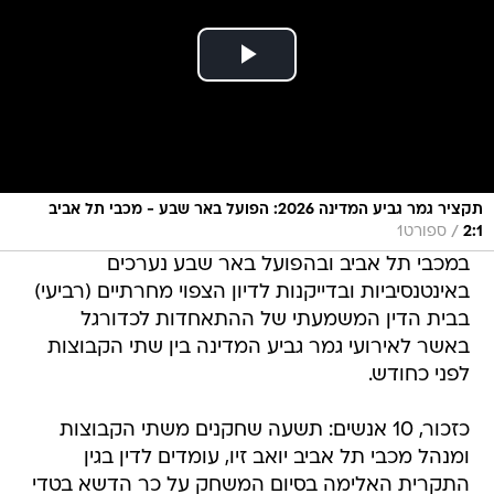
תקציר גמר גביע המדינה 2026: הפועל באר שבע - מכבי תל אביב
/
2:1
ספורט1
במכבי תל אביב ובהפועל באר שבע נערכים
באינטנסיביות ובדייקנות לדיון הצפוי מחרתיים (רביעי)
בבית הדין המשמעתי של ההתאחדות לכדורגל
באשר לאירועי גמר גביע המדינה בין שתי הקבוצות
לפני כחודש.
כזכור, 10 אנשים: תשעה שחקנים משתי הקבוצות
ומנהל מכבי תל אביב יואב זיו, עומדים לדין בגין
התקרית האלימה בסיום המשחק על כר הדשא בטדי