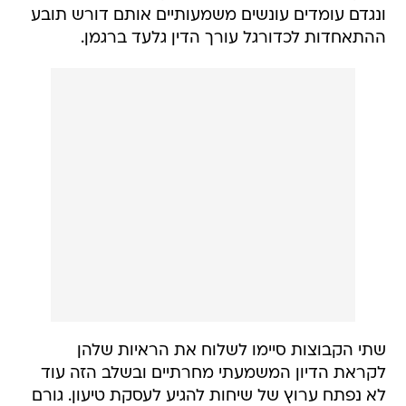
ונגדם עומדים עונשים משמעותיים אותם דורש תובע
ההתאחדות לכדורגל עורך הדין גלעד ברגמן.
שתי הקבוצות סיימו לשלוח את הראיות שלהן
לקראת הדיון המשמעתי מחרתיים ובשלב הזה עוד
לא נפתח ערוץ של שיחות להגיע לעסקת טיעון. גורם