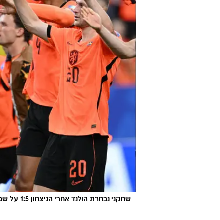
שחקני נבחרת הולנד אחרי הניצחון 1:5 על שבדיה