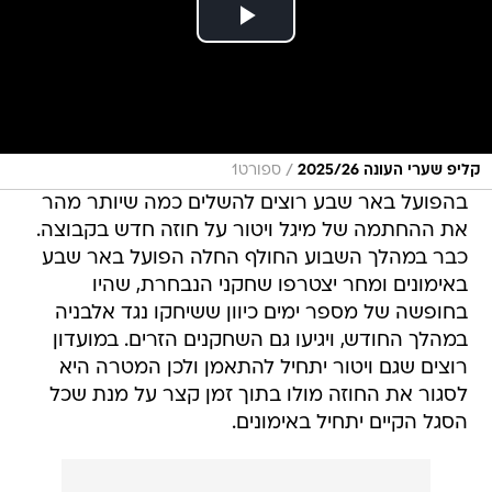
/
קליפ שערי העונה 2025/26
ספורט1
בהפועל באר שבע רוצים להשלים כמה שיותר מהר
את ההחתמה של מיגל ויטור על חוזה חדש בקבוצה.
כבר במהלך השבוע החולף החלה הפועל באר שבע
באימונים ומחר יצטרפו שחקני הנבחרת, שהיו
בחופשה של מספר ימים כיוון ששיחקו נגד אלבניה
במהלך החודש, ויגיעו גם השחקנים הזרים. במועדון
רוצים שגם ויטור יתחיל להתאמן ולכן המטרה היא
לסגור את החוזה מולו בתוך זמן קצר על מנת שכל
הסגל הקיים יתחיל באימונים.