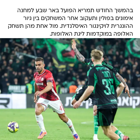
בהמשך החודש תמריא הפועל באר שבע למחנה
אימונים בפולין ותעקוב אחר המשחקים בין גיור
ההונגרית לויקינגור האיסלנדית. מול אחת מהן תשחק
האלופה במוקדמות ליגת האלופות.