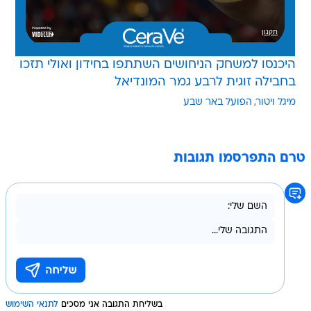
היכנסו למשחק הניחושים השתתפו בחידון ואולי תזכו
בחבילה זוגית לרבע גמר המונדיאל
מיגל ויטור
הפועל באר שבע
טרם התפרסמו תגובות
בשליחת התגובה אני מסכים
לתנאי השימוש