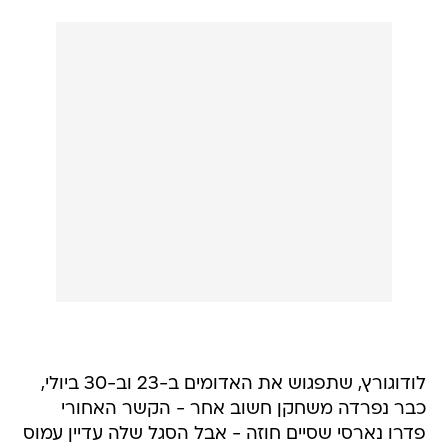
לודוגורץ, שתפגוש את האדומים ב-23 וב-30 ביולי,
כבר נפרדה משחקן חשוב אחר - הקשר האחורי
פדרו נארסי שסיים חוזה - אבל הסגל שלה עדיין עמוס