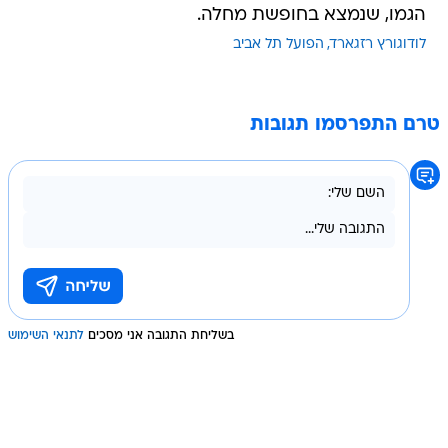
הגמו, שנמצא בחופשת מחלה.
לודוגורץ רזגארד
הפועל תל אביב
טרם התפרסמו תגובות
בשליחת התגובה אני מסכים
לתנאי השימוש