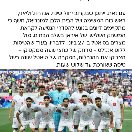
עם זאת, ייתכן שבקרוב יחול שינוי. אנדרו ג'וליאני,
ראש כוח המשימה של הבית הלבן למונדיאל, חשף כי
מתקיימים דיונים בנוגע להסדרי הנסיעה לקראת
המשחק השלישי של איראן בשלב הבתים, מול
מצרים בסיאטל ב-27 ביוני. לדבריו, בעוד שהטיסות
ללוס אנג'לס - מרחק של כחצי שעה ממקסיקו -
הצדיקו את ההגבלות, המקרה של סיאטל שונה בשל
טיסה שאורכת עד שלוש שעות.