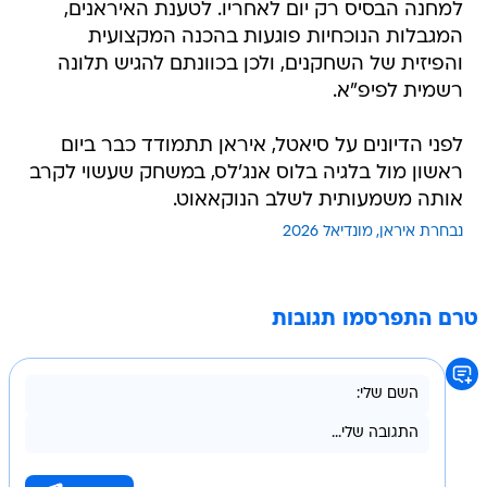
למחנה הבסיס רק יום לאחריו. לטענת האיראנים,
המגבלות הנוכחיות פוגעות בהכנה המקצועית
והפיזית של השחקנים, ולכן בכוונתם להגיש תלונה
רשמית לפיפ"א.
לפני הדיונים על סיאטל, איראן תתמודד כבר ביום
ראשון מול בלגיה בלוס אנג'לס, במשחק שעשוי לקרב
אותה משמעותית לשלב הנוקאאוט.
נבחרת איראן
מונדיאל 2026
טרם התפרסמו תגובות