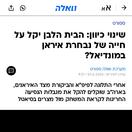
ספורט
שינוי כיוון: הבית הלבן יקל על
חייה של נבחרת איראן
במונדיאל?
מערכת וואלה ספורט
עודכן לאחרונה: 20.6.2026 / 9:21
אחרי התלונה לפיפ"א והביקורת מצד האיראנים,
בארה"ב שוקלים להקל את מגבלות הנסיעה
החריגות לקראת המשחק מול מצרים בסיאטל