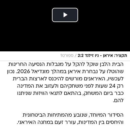
/
תקציר: איראן - ניו זילנד 2:2
ספורט1
הבית הלבן שוקל להקל על מגבלות הנסיעה החריגות
שהוטלו על נבחרת איראן במהלך מונדיאל 2026. נכון
לעכשיו, האיראנים מורשים להיכנס לארצות הברית
רק 24 שעות לפני משחקיהם ולעזוב את המדינה
כבר ביום המשחק, בהתאם לתנאי הוויזות שניתנו
להם.
הסידור המיוחד, שנובע מהמתיחות הביטחונית
והיחסים בין המדינות, עורר זעם במחנה האיראני.