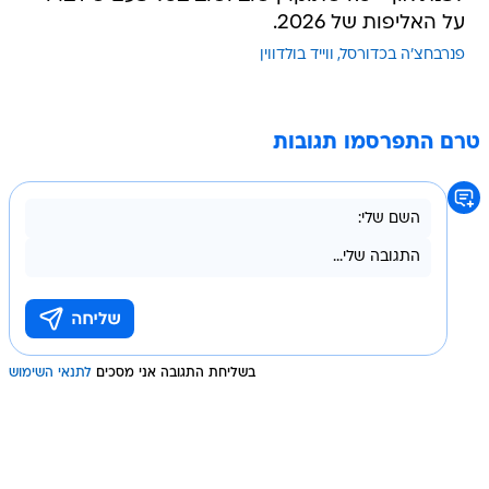
על האליפות של 2026.
פנרבחצ'ה בכדורסל
ווייד בולדווין
טרם התפרסמו תגובות
בשליחת התגובה אני מסכים
לתנאי השימוש