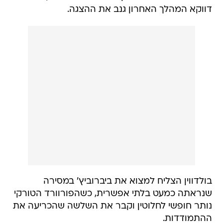
דווקא המהלך האחרון גנב את ההצגה.
בולדווין הצליח למצוא את ביברוביץ' במסירה
שנראתה כמעט בלתי אפשרית, כשהפורוורד הטורקי
נותר חופשי לחלוטין וקבר את השלשה שהכריעה את
ההתמודדות.