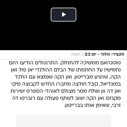
/
תקציר: הולנד - יפן 2:2
כאן11
טוטנהאם ממשיכה להתחזק. התרנגולים הודיעו היום
(חמישי) על החתמתו של הבלם ההולנדי יאן פול ואן
הקה, שהגיע מברייטון. ואן הקה שנמצא עם הולנד
במונדיאל, קיבל חולצה מחברו החדש לקבוצה מיקי
ואן דה וון ושלח מסר מצולם לאוהדי הספרס ישירות
מקנזס. ואן הקה ישוב לשתף פעולה עם רוברטו דה
זרבי, שאימן אותו בברייטון.