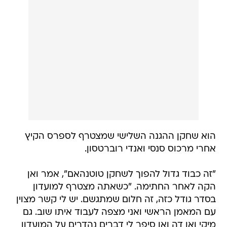
הוא שחקן ההגנה השלישי שמצטרף לספרס הקיץ
אחרי מרכוס סנסי ואנדי רוברטסון.
"זה כבוד גדול להפוך לשחקן טוטנהאם", אמר ואן
הקה לאחר החתימה. "כשאתה מצטרף למועדון
בסדר גודל כזה, זה חלום שמתגשם. יש לי קשר מצוין
עם המאמן הראשי ואני מצפה לעבוד איתו שוב. גם
מיקי ואן דה ואן סיפר לי דברים נהדרים על המועדון