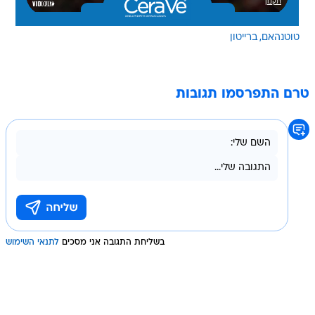
טוטנהאם
ברייטון
טרם התפרסמו תגובות
בשליחת התגובה אני מסכים
לתנאי השימוש