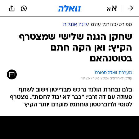
ספורט
/
כדורגל עולמי
/
ליגה אנגלית
שחקן הגנה שלישי שמצטרף
הקיץ: ואן הקה חתם
בטוטנהאם
מערכת וואלה ספורט
עודכן לאחרונה: 18.6.2026 / 19:26
בלם נבחרת הולנד נרכש מברייטון וישוב לשתף
פעולה עם דה זרבי: "כבר לא יכול לחכות". מצטרף
לסנסי ולרוברטסון שחתמו מוקדם יותר הקיץ