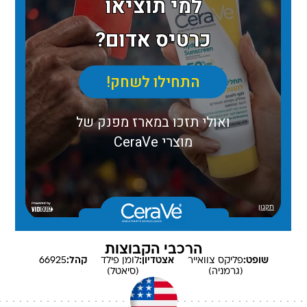
הרכבי הקבוצות
שופט:
פליקס
צוואייר
אצטדיון:
לומן פילד
קהל:
66925
(גרמניה)
(סיאטל)