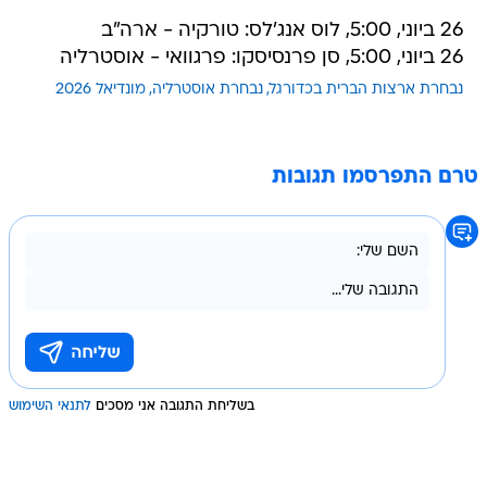
26 ביוני, 5:00, לוס אנג'לס: טורקיה - ארה"ב
26 ביוני, 5:00, סן פרנסיסקו: פרגוואי - אוסטרליה
נבחרת ארצות הברית בכדורגל
נבחרת אוסטרליה
מונדיאל 2026
טרם התפרסמו תגובות
בשליחת התגובה אני מסכים
לתנאי השימוש