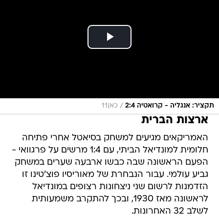
/
תקציר: אנגליה - קרואטיה 2:4
כאן11
ארצות הברית
האמריקאים מגיעים למשחק בסיאטל אחרי פתיחה
חלומית למונדיאל הביתי, עם 1:4 מרשים על פרגוואי -
הפעם הראשונה שבה כבשו ארבעה שערים במשחק
גביע עולמי. עבור הנבחרת של מאוריסיו פוצ'טינו זו
הזדמנות לרשום שני ניצחונות רצופים במונדיאל
לראשונה מאז 1930, ובכך להתקרב משמעותית
לשלב 32 האחרונות.