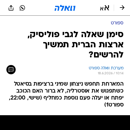
ספורט
סימן שאלה לגבי פוליסיק,
ארצות הברית תמשיך
להרשים?
מערכת וואלה ספורט
18.6.2026 / 10:14
המארחת תחפש ניצחון שמיני ברציפות בסיאטל
כשתפגוש את אוסטרליה, לא ברור האם הכוכב
יפתח או יעלה פעם נוספת כמחליף (שישי, 22:00,
ספורט1)