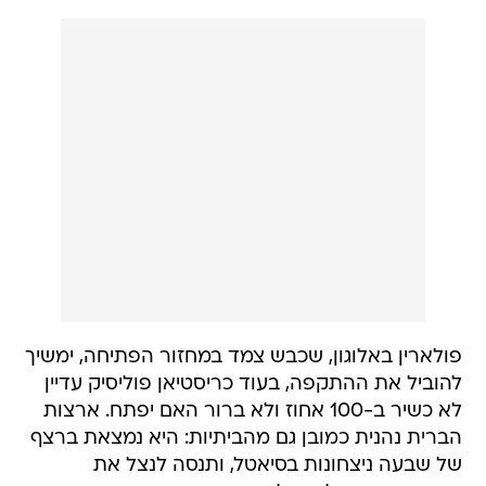
פולארין באלוגון, שכבש צמד במחזור הפתיחה, ימשיך
להוביל את ההתקפה, בעוד כריסטיאן פוליסיק עדיין
לא כשיר ב-100 אחוז ולא ברור האם יפתח. ארצות
הברית נהנית כמובן גם מהביתיות: היא נמצאת ברצף
של שבעה ניצחונות בסיאטל, ותנסה לנצל את