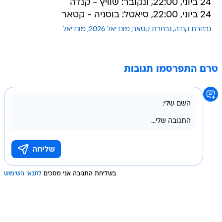
24 ביוני, 22:00, ונקובר: שוויץ - קנדה
24 ביוני, 22:00, סיאטל: בוסניה - קטאר
נבחרת קנדה
נבחרת קטאר
מונדיאל 2026
מונדיאל
טרם התפרסמו תגובות
בשליחת התגובה אני מסכים
לתנאי השימוש