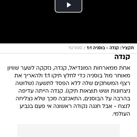
/
תקציר: קנדה - בוסניה 1:1
ספורט1
קנדה
אחת ממארחות המונדיאל, קנדה, נזקקה לשער שוויון
מאוחר מול בוסניה כדי לחלץ תיקו 1:1 ולהאריך את
רצף המשחקים שלה ללא הפסד לתשעה (שלושה
ניצחונות ושש תוצאות תיקו). קנדה הייתה עדיפה
בהרבה על הבוסנים, התאכזבה מכך שלא נצליחה
לנצח - אבל חגגה נקודה ראשונה אי פעם בגביע
העולמי.