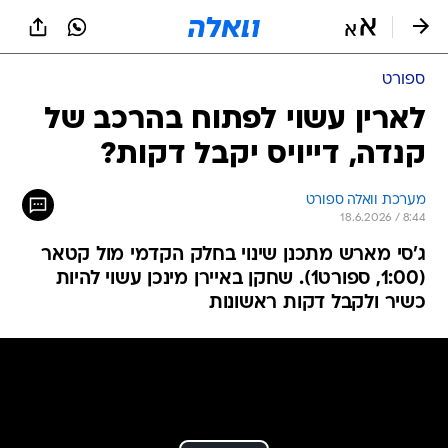
ספורט
לארין עשוי לפתוח בהרכב של
קנדה, דייויס יקבל דקות?
מערכת וואלה ספורט
18.6.2026 / 8:44
ג'סי מארש מתכנן שינוי בחלק הקדמי מול קטאר
(1:00, ספורט1). שחקן באיירן מינכן עשוי להיות
כשיר ולקבל דקות ראשונות