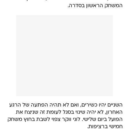
המשחק הראשון בסדרה.
השניים יהיו כשירים, ואם לא תהיה הפתעה של הרגע
האחרון, לא יהיה שינוי בסגל לעומת זה שניצח את
הפועל ביום שלישי. לוני ווקר צפוי לשבת בחוץ משחק
חמישי ברציפות.