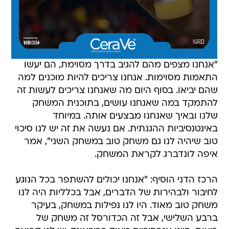
"אנחנו מצפים מהם להגיב בדרך מסוימת, הם יעשו
התאמות מסוימות. אנחנו צריכים להיות מוכנים למה
שהם יביאו. בסוף היום מה שאנחנו צריכים לעשות זה
להתמקד במה שאנחנו עושים, בתוכנית המשחק
שלנו ובאיך שאנחנו מבצעים אותה. במיוחד
באינטנסיביות ההגנתית. אם נעשה את זה יש לנו סיכוי
טוב שיהיה לנו גם משחק טוב במשחק השני", אמר
איפה לונדברג לקראת המשחק.
הרכז הדני הוסיף: "אנחנו יכולים להשתפר בכל הנוגע
לחיבור ולבהירות של הדברים, אבל בכלליות היה לנו
משחק טוב מאוד. היו לנו נפילות במשחק, בעיקר
ברבע השלישי, אבל זה הכדורסל זה משחק של