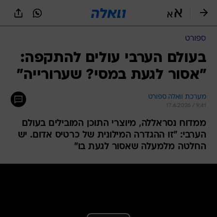
ספורט
בעולם הערבי עולים להתקפה:
"אסור לגעת במסי? שערורייה"
מערכת וואלה ספורט
17.6.2026 / 9:41
ממדוח נסראללה, מיוצרי התוכן המובילים בעולם
הערבי: "זו ההגדרה המילונית של כרטיס אדום. יש
החלטה מלמעלה שאסור לגעת בו"