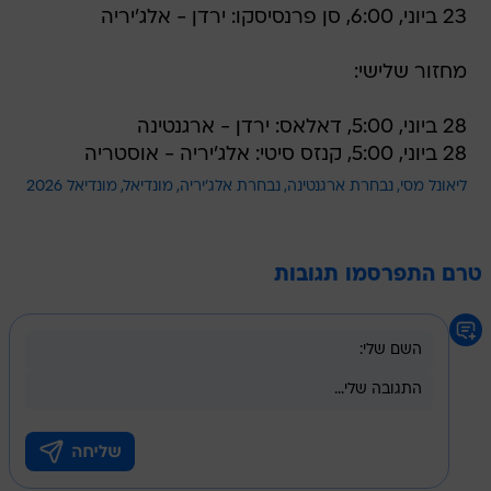
23 ביוני, 6:00, סן פרנסיסקו: ירדן - אלג'יריה
מחזור שלישי:
28 ביוני, 5:00, דאלאס: ירדן - ארגנטינה
28 ביוני, 5:00, קנזס סיטי: אלג'יריה - אוסטריה
ליאונל מסי
נבחרת ארגנטינה
נבחרת אלג'יריה
מונדיאל
מונדיאל 2026
טרם התפרסמו תגובות