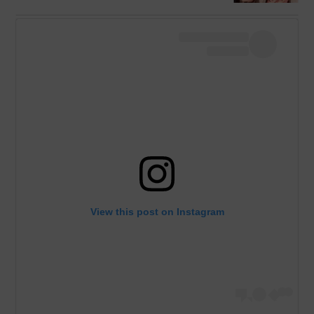
View this post on Instagram