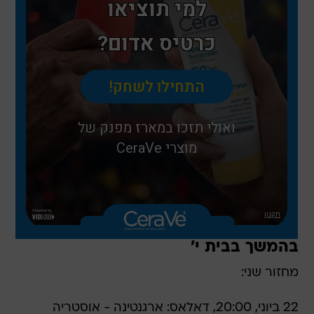
בהמשך בבית י'
מחזור שני:
22 ביוני, 20:00, דאלאס: ארגנטינה - אוסטריה