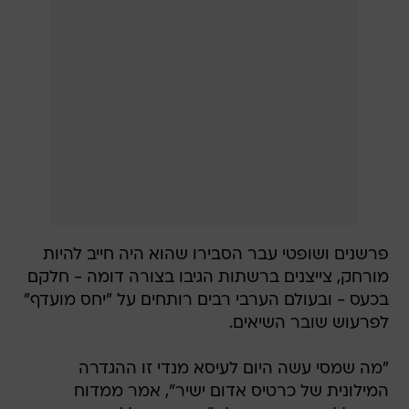
פרשנים ושופטי עבר הסבירו שהוא היה חייב להיות
מורחק, צייצנים ברשתות הגיבו בצורה דומה - חלקם
בכעס - ובעולם הערבי רבים רותחים על "יחס מועדף"
לפרעוש שובר השיאים.
"מה שמסי עשה היום לעיסא מנדי זו ההגדרה
המילונית של כרטיס אדום ישיר", אמר ממדוח