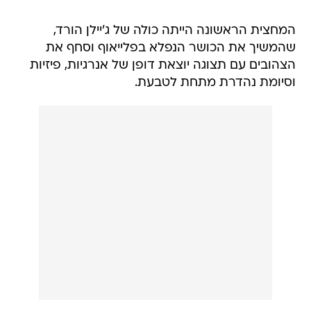
המחצית הראשונה הייתה כולה של ג'יילן הורד,
שהמשיך את הכושר הנפלא בפלייאוף וסחף את
הצהובים עם תצוגה יוצאת דופן של אנרגיות, פיזיות
וסיומת נהדרת מתחת לטבעת.