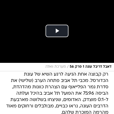
/
דאבל דריבל עונה 1 פרק 56
מערכת וואלה
רק קבוצה אחת הגיעה לרגע השיא של עונת
הכדורסל. מכבי תל אביב פתחה הערב (שלישי) את
סדרת גמר הפלייאוף עם הצהרת כוונות מהדהדת,
הביסה 75:96 את הפועל תל אביב בהיכל ועלתה
ל-0:1 מוצדק. האדומים, שניצחו בשלושה מארבעת
הדרבים העונה, נראו כבויים, מבולבלים ורחוקים מאוד
מהרמה המוכרת שלהם.