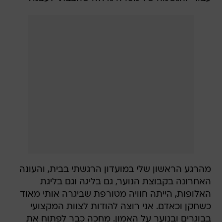
מהרגע הראשון שלי במועדון הרגשתי בבית, והעונה
האחרונה בקבוצת הנוער, גם בליגה וגם בליגת
האלופות, הייתה חוויה מטורפת שביגרה אותי מאוד
כשחקן וכאדם. אני רוצה להודות לצוות המקצועי
בבוגרים ובנוער על האמון. מחכה כבר לפתוח את