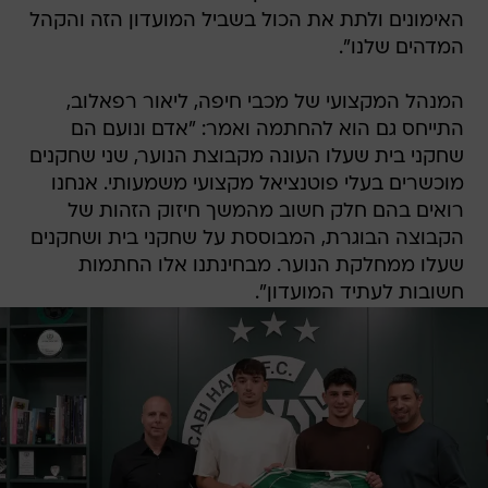
האימונים ולתת את הכול בשביל המועדון הזה והקהל
המדהים שלנו".
המנהל המקצועי של מכבי חיפה, ליאור רפאלוב,
התייחס גם הוא להחתמה ואמר: "אדם ונועם הם
שחקני בית שעלו העונה מקבוצת הנוער, שני שחקנים
מוכשרים בעלי פוטנציאל מקצועי משמעותי. אנחנו
רואים בהם חלק חשוב מהמשך חיזוק הזהות של
הקבוצה הבוגרת, המבוססת על שחקני בית ושחקנים
שעלו ממחלקת הנוער. מבחינתנו אלו החתמות
חשובות לעתיד המועדון".