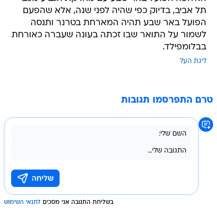
תל אביב, בדיוק כפי שהיה לפני שנה, אלא שהפעם
הפועל באר שבע תהיה המארחת בטרנר ותנסה
לשמור על התואר שבו זכתה בעונה שעברה כאורחת
בבלומפילד.
ליגת העל
טרם התפרסמו תגובות
בשליחת התגובה אני מסכים
לתנאי השימוש