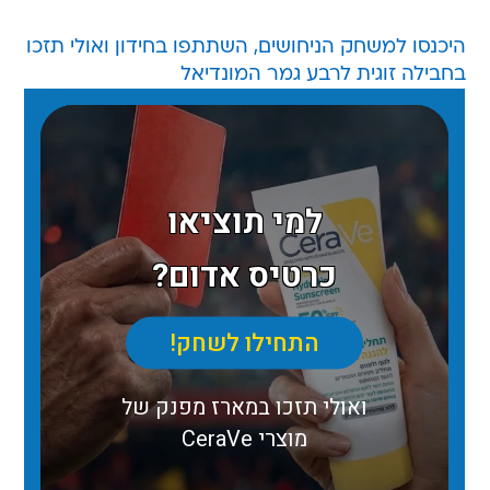
היכנסו למשחק הניחושים, השתתפו בחידון ואולי תזכו
בחבילה זוגית לרבע גמר המונדיאל