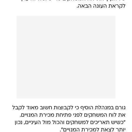
לקראת העונה הבאה.
גורם במנהלת הוסיף כי לקבוצות חשוב מאוד לקבל
את לוח המשחקים לפני פתיחת מכירת המנויים.
"כשיש תאריכים למשחקים והכול מול העיניים, נכון
יותר לצאת למכירת המנויים".