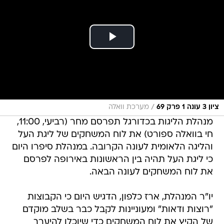
/
ציון 3 עונה 1 פרק 69
מערכת וואלה
מנהלת הליגות בכדורגל תפרסם מחר (רביעי, 11:00,
חי בוואלה ספורט) את לוח המשחקים של ליגת העל
והליגה הלאומית לעונה הקרובה. במנהלת סיפרו היום
כי ליגת העל תהיה בין הראשונות באירופה לפרסם
את לוח המשחקים לעונה הבאה.
יו"ר המנהלת, ארז כלפון, הדגיש היום כי הקבוצות
"רוצות ודאות" ומעוניינות לקבל כבר בשלב מוקדם
של הקיץ את לוח המשחקים כדי שיוכלו להיערך