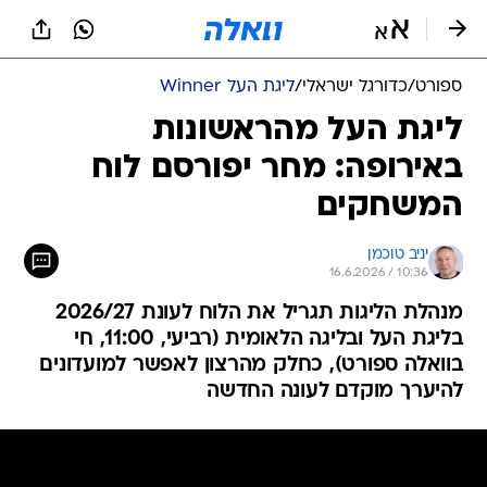
ספורט
/
כדורגל ישראלי
/
ליגת העל Winner
ליגת העל מהראשונות
באירופה: מחר יפורסם לוח
המשחקים
יניב טוכמן
16.6.2026 / 10:36
מנהלת הליגות תגריל את הלוח לעונת 2026/27
בליגת העל ובליגה הלאומית (רביעי, 11:00, חי
בוואלה ספורט), כחלק מהרצון לאפשר למועדונים
להיערך מוקדם לעונה החדשה