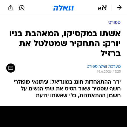
ספורט
אשתו במקסיקו, המאהבת בניו
יורק: התחקיר שמטלטל את
ברזיל
מערכת וואלה ספורט
16.6.2026 / 5:25
יו"ר ההתאחדות חוגג במונדיאל: עיתונאי פופולרי
חשף שסמיר שאוד הטיס את שתי הנשים על
חשבון ההתאחדות, בלי שאשתו יודעת