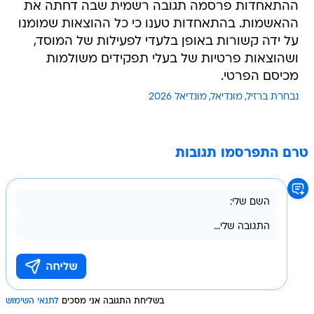
ההתאחדות פרסמה תגובה רשמית שבה דחתה את
ההאשמות. בהתאחדות טענו כי כל ההוצאות שמומנו
על ידה קשורות באופן בלעדי לפעילות של המוסד,
ושהוצאות פרטיות של בעלי תפקידים משולמות
מכיסם הפרטי.
נבחרת ברזיל
מונדיאל
מונדיאל 2026
טרם התפרסמו תגובות
בשליחת התגובה אני מסכים
לתנאי השימוש