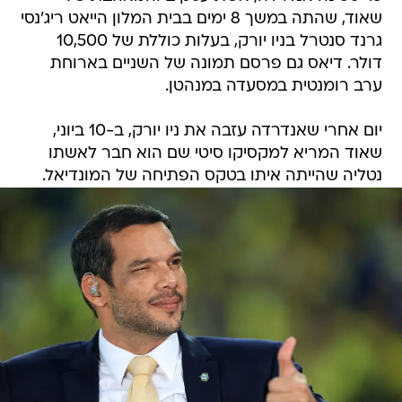
שאוד, שהתה במשך 8 ימים בבית המלון הייאט ריג'נסי
גרנד סנטרל בניו יורק, בעלות כוללת של 10,500
דולר. דיאס גם פרסם תמונה של השניים בארוחת
ערב רומנטית במסעדה במנהטן.
יום אחרי שאנדרדה עזבה את ניו יורק, ב-10 ביוני,
שאוד המריא למקסיקו סיטי שם הוא חבר לאשתו
נטליה שהייתה איתו בטקס הפתיחה של המונדיאל.