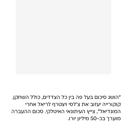
"הושג סיכום בעל פה בין כל הצדדים, כולל השחקן.
קוקורייה יעזוב את צ'לסי ויצטרף לריאל אחרי
המונדיאל", צייץ העיתונאי האיטלקי. סכום ההעברה
מוערך בכ-50 מיליון יורו.