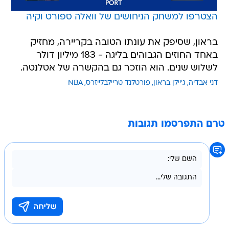
הצטרפו למשחק הניחושים של וואלה ספורט וקיה
בראון, שסיפק את עונתו הטובה בקריירה, מחזיק
באחד החוזים הגבוהים בליגה - 183 מיליון דולר
לשלוש שנים. הוא הוזכר גם בהקשרה של אטלנטה.
דני אבדיה
ג'יילן בראון
פורטלנד טריילבלייזרס
NBA
טרם התפרסמו תגובות