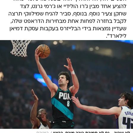
להציע אחד מבין ג'רו הולידיי או ג'רמי גרנט, לצד
שחקן צעיר נוסף. בנוסף, סביר להניח שמילווקי תרצה
לקבל בחזרה לפחות אחת מבחירות הדראפט שלה,
שעדיין נמצאות בידי הבלייזרס בעקבות עסקת דמיאן
לילארד".