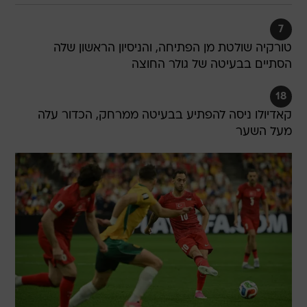
7
טורקיה שולטת מן הפתיחה, והניסיון הראשון שלה
הסתיים בבעיטה של גולר החוצה
18
קאדיולו ניסה להפתיע בבעיטה ממרחק, הכדור עלה
מעל השער