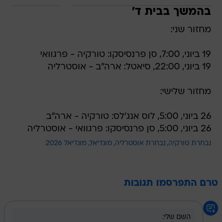
בהמשך בבית ד'
מחזור שני:
19 ביוני, 7:00, סן פרנסיסקו: טורקיה - פרגוואי
19 ביוני, 22:00, סיאטל: ארה"ב - אוסטרליה
מחזור שלישי:
26 ביוני, 5:00, לוס אנג'לס: טורקיה - ארה"ב
26 ביוני, 5:00, סן פרנסיסקו: פרגוואי - אוסטרליה
נבחרת טורקיה
נבחרת אוסטרליה
מונדיאל
מונדיאל 2026
טרם התפרסמו תגובות