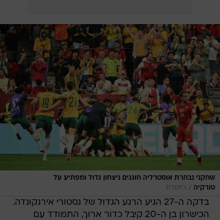
שחקני נבחרת אוסטרליה חוגגים ניצחון גדול ומפתיע על
/
טורקיה
רויטרס
בדקה ה-27 הגיע הרגע הגדול של נסטורי אירנקונדה.
הכישרון בן ה-20 קיבל כדור ארוך, התמודד עם