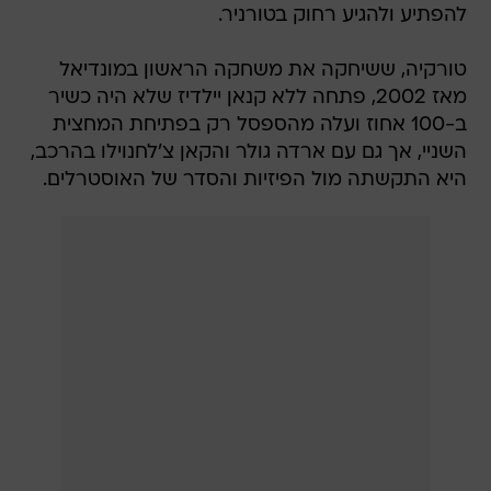
להפתיע ולהגיע רחוק בטורניר.
טורקיה, ששיחקה את משחקה הראשון במונדיאל
מאז 2002, פתחה ללא קנאן יילדיז שלא היה כשיר
ב-100 אחוז ועלה מהספסל רק בפתיחת המחצית
השניי, אך גם עם ארדה גולר והקאן צ'לחנוילו בהרכב,
היא התקשתה מול הפיזיות והסדר של האוסטרלים.