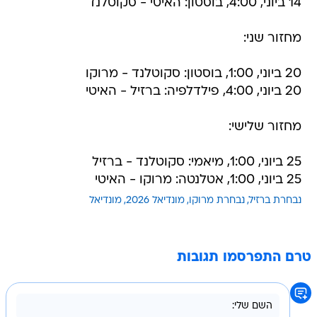
14 ביוני, 4:00, בוסטון: האיטי - סקוטלנד
מחזור שני:
20 ביוני, 1:00, בוסטון: סקוטלנד - מרוקו
20 ביוני, 4:00, פילדלפיה: ברזיל - האיטי
מחזור שלישי:
25 ביוני, 1:00, מיאמי: סקוטלנד - ברזיל
25 ביוני, 1:00, אטלנטה: מרוקו - האיטי
נבחרת ברזיל
נבחרת מרוקו
מונדיאל 2026
מונדיאל
טרם התפרסמו תגובות