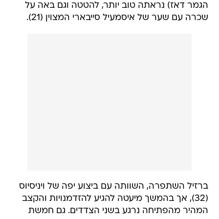
הגמר דאז) נראתה טוב יותר, להטטה וגם באה על
שכרה עם שער של איסמעיל סייבארי המצוין (21).
ברזיל השתפרה, השוותה עם ביצוע יפה של ויניסיוס
(32), אך בהמשך מיעטה להגיע להזדמנויות והקצב
המהיר מהפתיחה נרגע בשני הצדדים. גם חמשת