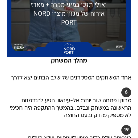
מהלך המשחק
אחד המשחקים המסקרנים של שלב הבתים יצא לדרך
6
מרוקו פתחה טוב יותר: אל-עינאווי הגיע להזדמנות
הראשונה במשחק ונבלם, בהמשך ההתקפה היה חכימי
לא מספיק מדויק ובעט החוצה
19