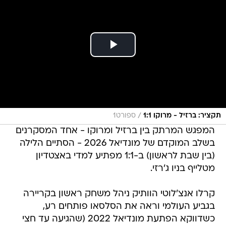
/
תקציר: ברזיל - מרוקו 1:1
ספורט1
המפגש המרתק בין ברזיל ומרוקו - אחד המסקרנים
בשלב המוקדם של מונדיאל 2026 - הסתיים הלילה
(בין שבת לראשון) ב-1:1 מפתיע למדי באצטדיון
מטלייף בניו ג'רזי.
קרלו אנצ'לוטי הוותיק ניהל משחק ראשון בקריירה
בגביע העולמי וראה את הסלסאו פותחים רע,
כשדווקא הפתעת מונדיאל 2022 (שהגיעה עד חצי