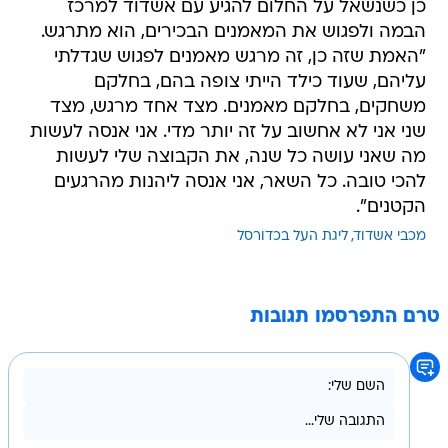
כן כשנשאל על החלום להגיע עם אשדוד למרכז
הבמה ולפגוש את המאמנים הבכירים, הוא מתרגש.
"האמת שזה כן, זה מרגש מאמנים לפגוש שגדלתי
עליהם, שעוד כילד הייתי צופה בהם, בחלקם
משחקים, בחלקם מאמנים. מצד אחד מרגש, מצד
שני אני לא אחשוב על זה יותר מדי. אני אנסה לעשות
מה שאני עושה כל שנה, את הקבוצה שלי לעשות
להכי טובה. כל השאר, אני אנסה ליהנות מהרגעים
הקטנים".
מכבי אשדוד
ליגת העל בכדורסל
טרם התפרסמו תגובות