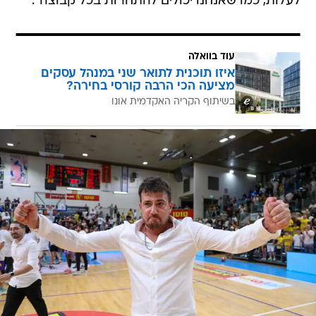
לעלות, כמו שאנחנו יכולים להתחרות בכל קבוצה".
עוד בוואלה
איזו תוכנית לתואר שני במנהל עסקים
מציעה הכי הרבה קורסי בחירה?
בשיתוף הקריה האקדמית אונו