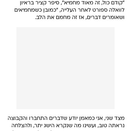
"קודם כול, זה מאוד מחמיא", סיפר קציר בראיון
לוואלה ספורט לאחר העלייה, "כמובן כשמחמיאים
ושאומרים דברים, אז זה מחמם את הלב.
מצד שני, אני כמאמן יודע שדברים התחברו והקבוצה
נראתה טוב, ועשינו מה שנקרא הישג יתר, ולהצלחה