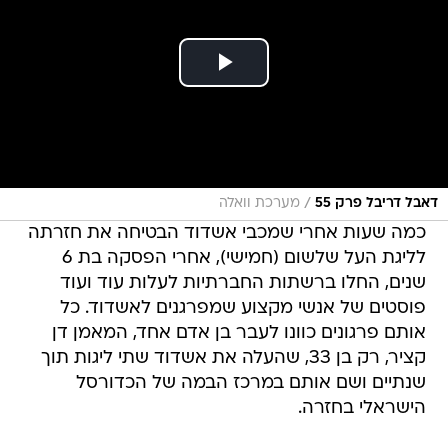
/
דאבל דריבל פרק 55
מערכת וואלה
כמה שעות אחרי שמכבי אשדוד הבטיחה את חזרתה
לליגת העל שלשום (חמישי), אחרי הפסקה בת 6
שנים, החלו ברשתות החברתיות לעלות עוד ועוד
פוסטים של אנשי מקצוע שמפרגנים לאשדוד. כל
אותם פרגונים כוונו לעבר בן אדם אחד, המאמן דן
קציר, רק בן 33, שהעלה את אשדוד שתי ליגות תוך
שנתיים ושם אותם במרכז הבמה של הכדורסל
הישראלי בחזרה.