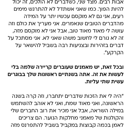
אבות רבים. מצד שני, כשדברים לא הולכים, זה יכול
להיות הפוך. כמו שאני אשתדל לא להתרגש מימים
רעים, אני גם לא מוקסם עכשיו יתר על המידה
מהדברים הטובים שנאמרים. אני מעריך את כולם וזה
עושה לי מאוד מאוד טוב, אבל אני לא מוקסם מזה,
זה לא גורם לי לחשוב משהו שאני לא. אני מסתכל על
דברים בזהירות ובצניעות רבה בשביל להישאר על
הקרקע".
ובכל זאת, יש מאמנים שעוברים קריירה שלמה בלי
לעשות את זה. אתה בשנתיים ראשונות שלך בבוגרים
עשית שתי עליות.
"היה לי את הזכות שדברים יתחברו, וזה קרה בשנה
הראשונה, ואני מאוד שמח, ואני לא אוהב להשתמש
במילה השראה, אבל אני מכיר את רוב החברים שלי
והקולגות של מאמני מחלקות הנוער. הם צריכים
לאמן בכמה קבוצות במקביל בשביל להתפרנס מזה