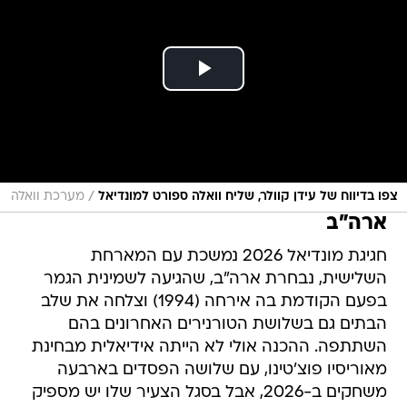
/
צפו בדיווח של עידן קוולר, שליח וואלה ספורט למונדיאל
מערכת וואלה
ארה"ב
חגיגת מונדיאל 2026 נמשכת עם המארחת
השלישית, נבחרת ארה"ב, שהגיעה לשמינית הגמר
בפעם הקודמת בה אירחה (1994) וצלחה את שלב
הבתים גם בשלושת הטורנירים האחרונים בהם
השתתפה. ההכנה אולי לא הייתה אידיאלית מבחינת
מאוריסיו פוצ'טינו, עם שלושה הפסדים בארבעה
משחקים ב-2026, אבל בסגל הצעיר שלו יש מספיק