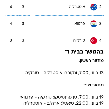
2
אוסטרליה
3
4
3
פרגוואי
3
4
4
טורקיה
3
3
בהמשך בבית ד'
מחזור ראשון:
13 ביוני, 7:00, ונקובר: אוסטרליה - טורקיה
מחזור שני:
19 ביוני, 7:00, סן פרנסיסקו: טורקיה - פרגוואי
19 ביוני, 22:00, סיאטל: ארה"ב - אוסטרליה