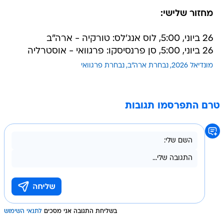
מחזור שלישי:
26 ביוני, 5:00, לוס אנג'לס: טורקיה - ארה"ב
26 ביוני, 5:00, סן פרנסיסקו: פרגוואי - אוסטרליה
מונדיאל 2026
נבחרת ארה"ב
נבחרת פרגוואי
טרם התפרסמו תגובות
בשליחת התגובה אני מסכים
לתנאי השימוש