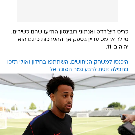
כריס ריצ'רדס ואנתוני רובינסון הודיעו שהם כשירים,
טיילר אדמס עדיין בספק אך ההערכות כי גם הוא
יהיה ב-11.
היכנסו למשחק הניחושים, השתתפו בחידון ואולי תזכו
בחבילה זוגית לרבע גמר המונדיאל