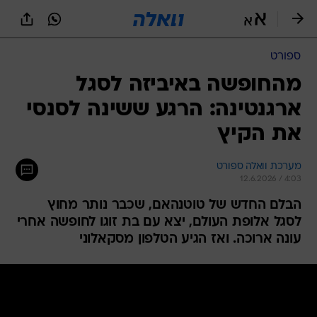
ספורט
מהחופשה באיביזה לסגל
ארגנטינה: הרגע ששינה לסנסי
את הקיץ
מערכת וואלה ספורט
12.6.2026 / 4:03
הבלם החדש של טוטנהאם, שכבר נותר מחוץ
לסגל אלופת העולם, יצא עם בת זוגו לחופשה אחרי
עונה ארוכה. ואז הגיע הטלפון מסקאלוני