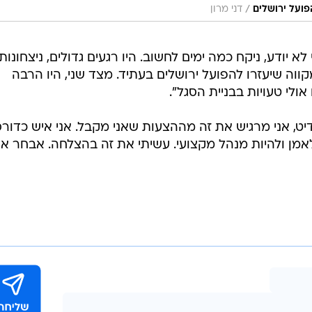
/
פועל ירושלים
דני מרון
א יודע, ניקח כמה ימים לחשוב. היו רגעים גדולים, ניצחונות
קווה שיעזרו להפועל ירושלים בעתיד. מצד שני, היו הרבה
אולי טעויות בבניית הסגל".
דיט, אני מרגיש את זה מההצעות שאני מקבל. אני איש כדור
 לאמן ולהיות מנהל מקצועי. עשיתי את זה בהצלחה. אבחר א