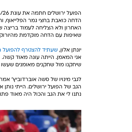
הדחה כואבת בחצי גמר הפלייאוף, ו
שאיפות עם הדחה מוקדמת מהיורוקאפ
יונתן אלון,
שעתיד להצטרף להפועל 
אני המאמן. הייתה עונה מאוד קשה. ע
שיחקנו מול שחקנים מאומנים שעשו מ
לגבי מינויו של סשה אוברדוביץ' אמ
הגב של הפועל ירושלים. הייתי נותן א
נתנו לי את הגב והכול היה מאוד פתו