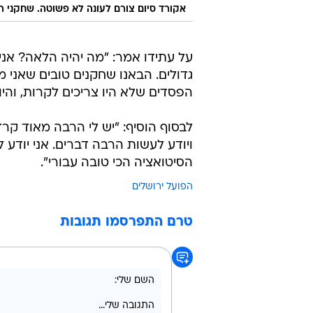
אקורד סיום צורם לעונה לא פשוטה. שחקני ה
על עתידו אמר: "מה יהיה הלאה? אני ל
גדולים. הבאנו שחקנים טובים שאני מ
הפסדים שלא היו צריכים לקרות, והיו 
לבסוף הוסיף: "יש לי הרבה מאוד קר
ויודע לעשות הרבה דברים. אני יודע
הסיטואציה הכי טובה עבורי".
הפועל ירושלים
טרם התפרסמו תגובות