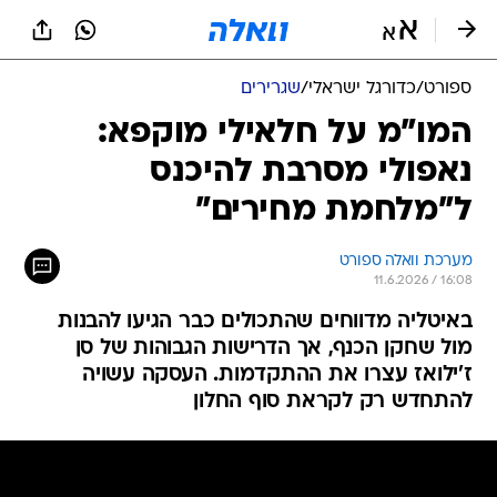
ספורט
/
כדורגל ישראלי
/
שגרירים
המו"מ על חלאילי מוקפא:
נאפולי מסרבת להיכנס
ל"מלחמת מחירים"
מערכת וואלה ספורט
11.6.2026 / 16:08
באיטליה מדווחים שהתכולים כבר הגיעו להבנות
מול שחקן הכנף, אך הדרישות הגבוהות של סן
ז'ילואז עצרו את ההתקדמות. העסקה עשויה
להתחדש רק לקראת סוף החלון