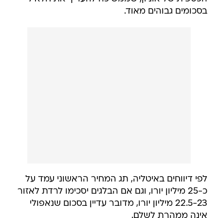
בסכומים גבוהים מאוד.
לפי דיווחים באיטליה, תג המחיר הראשוני עמד על
כ-25 מיליון יורו, וגם אם הבלגים יסכימו לרדת לאזור
22.5-23 מיליון יורו, מדובר עדיין בסכום שנאפולי
אינה ממהרת לשלם.