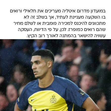
במועדון מדרום איטליה מעריכים את חלאילי ורואים
בו השקעה מעניינת לעתיד, אך בשלב זה לא
מתכוונים להיכנס למכירה פומבית או לשלם מחיר
שהם רואים כמופרז. לכן, על פי הדיווח, העסקה
עשויה להישאר בהמתנה לאורך רוב הקיץ.