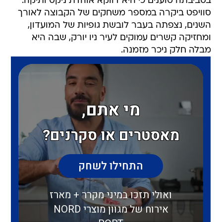
בסביבתה טוענים כי היא דווקא אוהדת ניקס ותיקה.
סוויפט ביקרה במספר משחקים של הקבוצה לאורך
השנים, נצפתה בעבר לובשת גופיות של המועדון,
ומחזיקה קשרים עמוקים לעיר ניו יורק, שבה היא
מבלה חלק ניכר מזמנה.