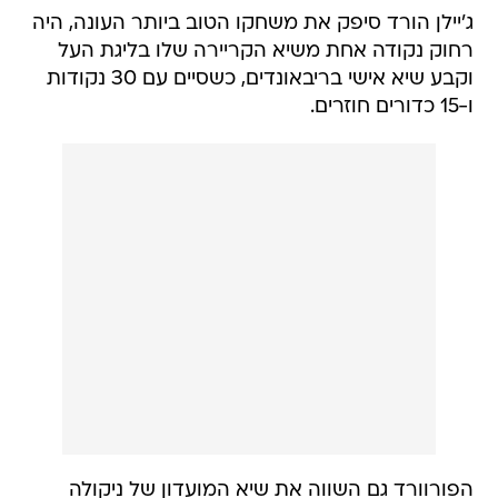
ג'יילן הורד סיפק את משחקו הטוב ביותר העונה, היה
רחוק נקודה אחת משיא הקריירה שלו בליגת העל
וקבע שיא אישי בריבאונדים, כשסיים עם 30 נקודות
ו-15 כדורים חוזרים.
הפורוורד גם השווה את שיא המועדון של ניקולה