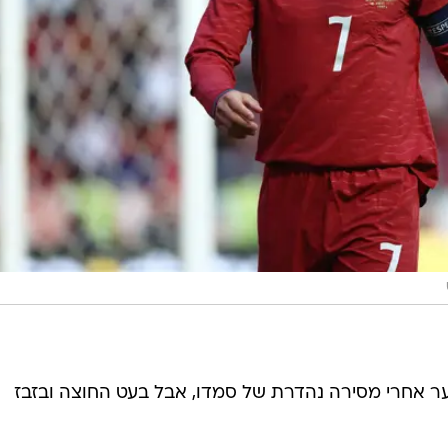
 השוער אחרי מסירה נהדרת של סמדו, אבל בעט החוצה ובזבז