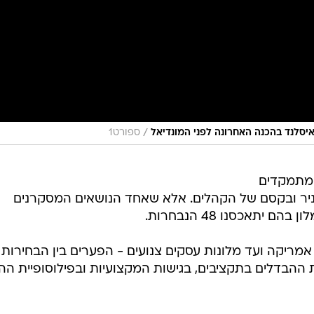
/
ספורט1
 מתמקדים
ניר ובקסם של הקהלים. אלא שאחד הנושאים המסקרנים
יתאכסנו 48 הנבחרות.
אמריקה ועד מלונות עסקים צנועים - הפערים בין הבחירות
ההבדלים בתקציבים, בגישות המקצועיות ובפילוסופיית הה