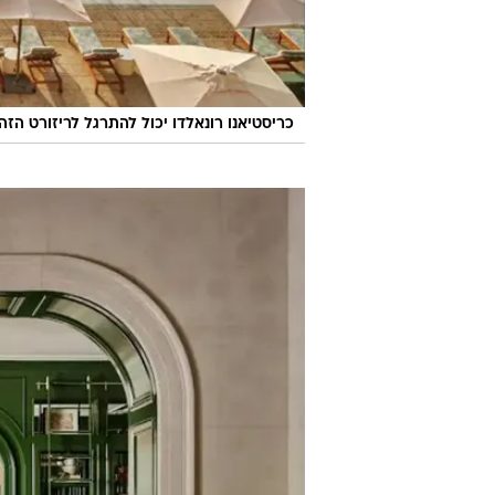
כריסטיאנו רונאלדו יכול להתרגל לריזורט הזה