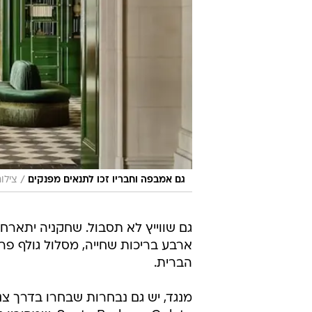
/
גם אמבפה וחבריו זכו לתנאים מפנקים
צילום מס
ארבע בריכות שחייה, מסלול גולף פ
הברית.