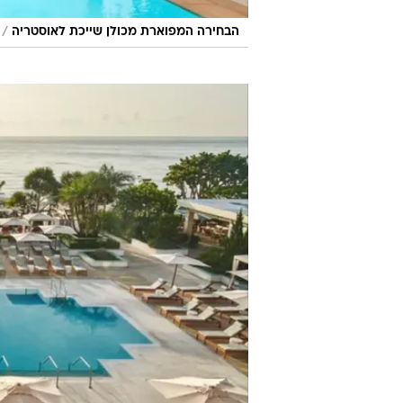
/
הבחירה המפוארת מכולן שייכת לאוסטריה