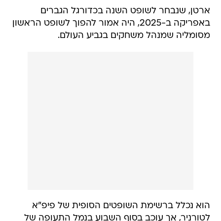
ארטן, שנבחר לשופט השנה בכדורגל הגברים
באפריקה ב-2025, היה אמור להפוך לשופט הראשון
מסומליה שמנהל משחקים בגביע העולם.
הוא נכלל ברשימת השופטים הסופית של פיפ"א
לטורניר, אך עוכב בסוף השבוע בנמל התעופה של