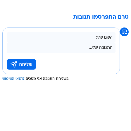
טרם התפרסמו תגובות
בשליחת התגובה אני מסכים
לתנאי השימוש