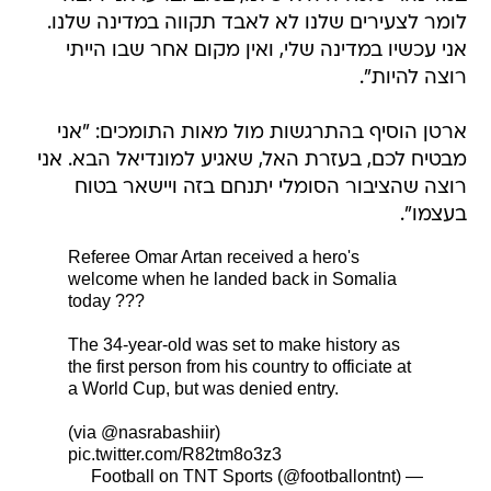
לומר לצעירים שלנו לא לאבד תקווה במדינה שלנו.
אני עכשיו במדינה שלי, ואין מקום אחר שבו הייתי
רוצה להיות".
ארטן הוסיף בהתרגשות מול מאות התומכים: "אני
מבטיח לכם, בעזרת האל, שאגיע למונדיאל הבא. אני
רוצה שהציבור הסומלי יתנחם בזה ויישאר בטוח
בעצמו".
Referee Omar Artan received a hero's
welcome when he landed back in Somalia
today ???
The 34-year-old was set to make history as
the first person from his country to officiate at
a World Cup, but was denied entry.
(via
@nasrabashiir
)
pic.twitter.com/R82tm8o3z3
— Football on TNT Sports (@footballontnt)