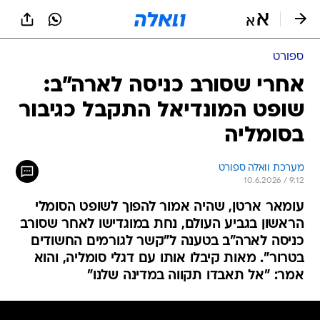
ספורט
אחרי שסורב כניסה לארה"ב:
שופט המונדיאל התקבל כגיבור
בסומליה
מערכת וואלה ספורט
10.6.2026 / 9:12
עומאר ארטן, שהיה אמור להפוך לשופט הסומלי
הראשון בגביע העולם, נחת במוגדישו לאחר שסורב
כניסה לארה"ב בטענה ל"קשר לגורמים החשודים
בטרור". מאות קיבלו אותו עם דגלי סומליה, והוא
אמר: "אל תאבדו תקווה במדינה שלנו"