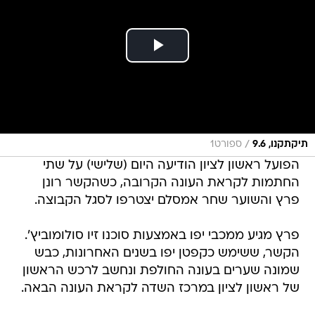
/
תיקתקנו, 9.6
ספורט1
הפועל ראשון לציון הודיעה היום (שלישי) על שתי
החתמות לקראת העונה הקרובה, כשהקשר רונן
פרץ והשוער שחר אמסלם יצטרפו לסגל הקבוצה.
פרץ מגיע ממכבי יפו באמצעות סוכנו זיו סולומוביץ'.
הקשר, ששימש כקפטן יפו בשנים האחרונות, כבש
שמונה שערים בעונה החולפת ונחשב לרכש הראשון
של ראשון לציון במרכז השדה לקראת העונה הבאה.