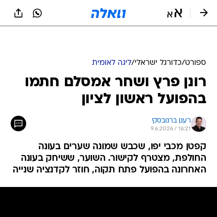
ספורט
/
כדורגל ישראלי
/
ליגה לאומית
רונן פרץ ושחר אמסלם חתמו
בהפועל ראשון לציון
רענן ברנובסקי
9.6.2026 / 16:21
קפטן מכבי יפו, שכבש שמונה שערים בעונה
החולפת, מצטרף לקישור. השוער, ששיחק בעונה
האחרונה בהפועל פתח תקוה, חוזר לקדנציה שנייה