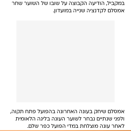
במקביל, הודיעה הקבוצה על שובו של השוער שחר
אמסלם לקדנציה שנייה במועדון.
אמסלם שיחק בעונה האחרונה בהפועל פתח תקוה,
ולפני שנתיים נבחר לשוער העונה בליגה הלאומית
לאחר עונה מוצלחת במדי הפועל כפר שלם.