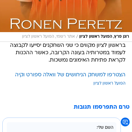
/
רונן פרץ, הפועל ראשון לציון
אתר רשמי, הפועל ראשון לציון
בראשון לציון מקווים כי שני השחקנים יסייעו לקבוצה
לעמוד במטרותיה בעונה הקרובה, כאשר ההכנות
לקראת פתיחת האימונים נמשכות.
הצטרפו למשחק הניחושים של וואלה ספורט וקיה
הפועל ראשון לציון
טרם התפרסמו תגובות