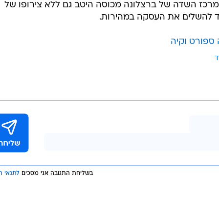
 מרכז השדה של ברצלונה מכוסה היטב גם ללא צירופו של
חד להשלים את העסקה במהירות.
ספורט וקיה
ד
בשליחת התגובה אני מסכים
לתנאי ה