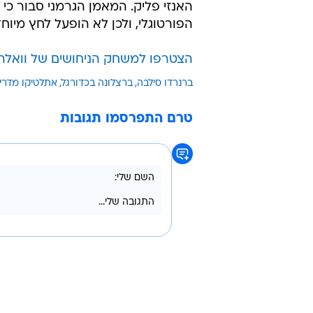
האנזי פליק. המאמן הגרמני סבור כי
הפורטוגלי, ולכן לא הופעל לחץ מיו
הצטרפו למשחק הניחושים של וואלה 
ברנרדו סילבה
ברצלונה בכדורגל
אתלטיקו מדרי
טרם התפרסמו תגובות