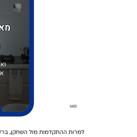
למרות ההתקדמות מול השחקן, ברדיו 