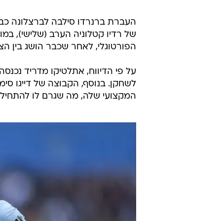
העברת ברנרדו סילבה לברצלונה כבר 
של רדיו קטלוניה הערב (שלישי), ב
הפורטוגלי, לאחר שכבר הושג בין הצד
על פי הדיווח, אתלטיקו מדריד נכנס
לשחקן. בנוסף, הקבוצה של דייגו סי
המקצועי שלה, מה שגרם לו להתחיל 