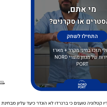
קטלוניה טוענים כי ברנרדו לא הוגדר כיעד עליון מבחינת