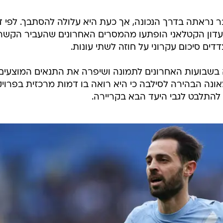
נראתה בדרך הנכונה, אך כעת היא עלולה להסתבך. לפי די
מועדון הקטלאני הופתעו מהמסרים האחרונים שהעביר הקשר
דים סיכום עקרוני על חוזה לשתי עונות.
ה בשבועות האחרונים לתמונה ושיפרה את התנאים המוצעים
מאונה הבהירה לסילבה כי היא רואה בו דמות מרכזית בפרוי
להתלבט לגבי היעד הבא בקריירה.