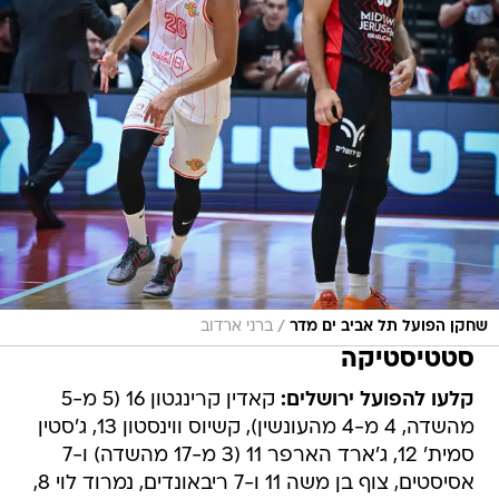
/
שחקן הפועל תל אביב ים מדר
ברני ארדוב
סטטיסטיקה
קלעו להפועל ירושלים:
קאדין קרינגטון 16 (5 מ-5
מהשדה, 4 מ-4 מהעונשין), קשיוס ווינסטון 13, ג'סטין
סמית' 12, ג'ארד הארפר 11 (3 מ-17 מהשדה) ו-7
אסיסטים, צוף בן משה 11 ו-7 ריבאונדים, נמרוד לוי 8,