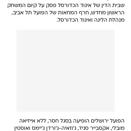
שבית הדין של איגוד הכדורסל פסק על קיום המשחק
הראשון מחדש, חרף המחאות של הפועל תל אביב,
מנהלת הליגה ואיגוד הכדורסל.
הפועל ירושלים הופיעה בסגל חסר, ללא אייזיאה
מובלי, אקסבייר סניד, ג'וזאיה-ג'ורדן ג'יימס ואוסטין