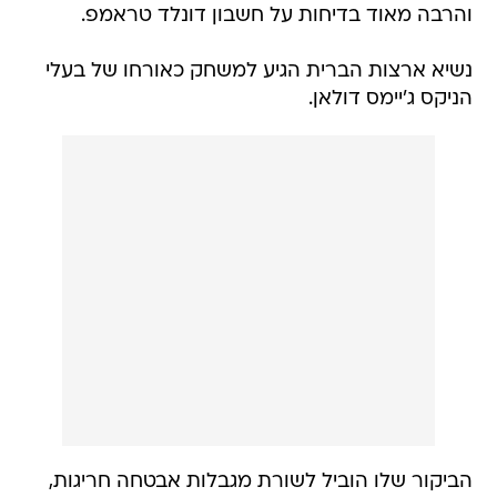
והרבה מאוד בדיחות על חשבון דונלד טראמפ.
נשיא ארצות הברית הגיע למשחק כאורחו של בעלי
הניקס ג'יימס דולאן.
הביקור שלו הוביל לשורת מגבלות אבטחה חריגות,