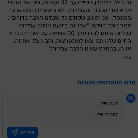
גם ג'יילן ברונסון, שסיים עם 32 נקודות, שם את הדגש
על איבודי הכדור והעבירות, ולא חיפש תירוצים אחרי
ההפסד. "אני חושב שקודם כל איבדנו הרבה כדורים",
אמר כוכב הניקס. "אבל גם ביצענו הרבה עבירות
ושלחנו אותם לקו בערך 30 פעמים. עם איבודי הכדור
החיים שלנו הם יצאו למתפרצות, והם ניצלו את זה.
אז כן, בהחלט עשינו הרבה עבירות".
NBA
טרם התפרסמו תגובות