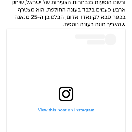
ורשם הופעות בנבחרות הצעירות של ישראל, שיחק
ארבע פעמים בלבד בעונה החולפת. הוא מצטרף
בכפר סבא לקונאדו יאדום, הבלם בן ה-25 מגאנה
שהאריך חוזה בעונה נוספת.
View this post on Instagram