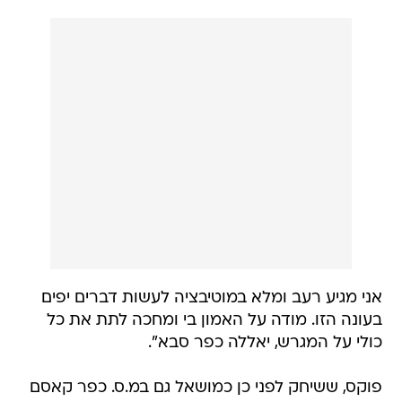
אני מגיע רעב ומלא במוטיבציה לעשות דברים יפים
בעונה הזו. מודה על האמון בי ומחכה לתת את כל
כולי על המגרש, יאללה כפר סבא".
פוקס, ששיחק לפני כן כמושאל גם במ.ס. כפר קאסם