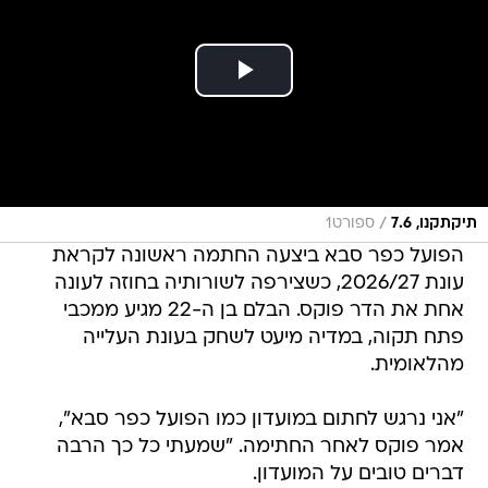
/
תיקתקנו, 7.6
ספורט1
הפועל כפר סבא ביצעה החתמה ראשונה לקראת
עונת 2026/27, כשצירפה לשורותיה בחוזה לעונה
אחת את הדר פוקס. הבלם בן ה-22 מגיע ממכבי
פתח תקוה, במדיה מיעט לשחק בעונת העלייה
מהלאומית.
"אני נרגש לחתום במועדון כמו הפועל כפר סבא",
אמר פוקס לאחר החתימה. "שמעתי כל כך הרבה
דברים טובים על המועדון.