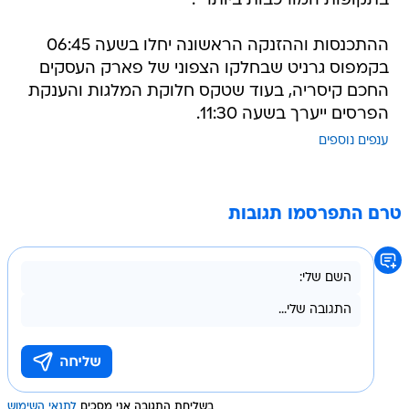
בתקופות המורכבות ביותר".
ההתכנסות וההזנקה הראשונה יחלו בשעה 06:45
בקמפוס גרניט שבחלקו הצפוני של פארק העסקים
החכם קיסריה, בעוד שטקס חלוקת המלגות והענקת
הפרסים ייערך בשעה 11:30.
ענפים נוספים
טרם התפרסמו תגובות
בשליחת התגובה אני מסכים
לתנאי השימוש