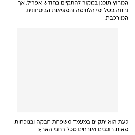
המרוץ תוכנן במקור להתקיים בחודש אפריל, אך
נדחה בשל ימי הלחימה והמציאות הביטחונית
המורכבת.
כעת הוא יתקיים במעמד משפחת חבקה ובנוכחות
מאות רוכבים ואורחים מכל רחבי הארץ.