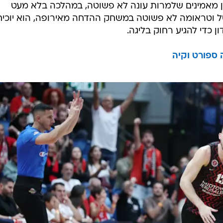
ן מאמינים שלמרות עונה לא פשוטה, במהלכה בלא מעט
וטראומה לא פשוטה במשחק ההדחה מאירופה, הוא יוכיח
 כדי להגיע רחוק בליגה.
 ספורט וקיה