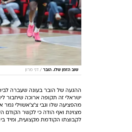
/
שוב הזמן שלו. הובר
דני מרון
ההגעה של הובר בעונה שעברה לבירה
ישראלי זה תקופה ארוכה שיחבור ליוב
מהפציעה שלו וגבי צ'צ'אשוילי גמר את
מצוינת ואף הודה כי לקשר הקודם ה
לקבוצתו הקודמת מקצועית, ומיד בירו