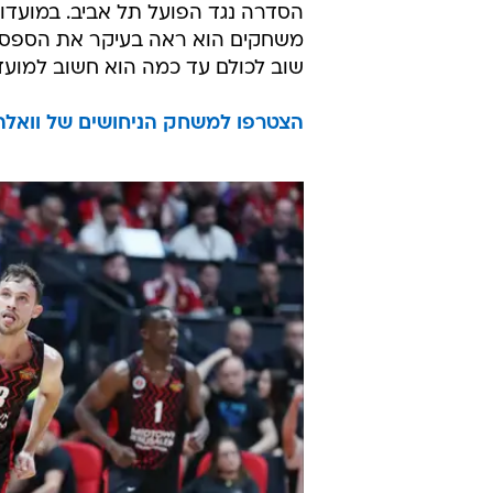
הסדרה נגד הפועל תל אביב. במועדו
משחקים הוא ראה בעיקר את הספסל 
שוב לכולם עד כמה הוא חשוב למועדון
הצטרפו למשחק הניחושים של וואלה