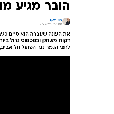
הובר מגיע מוכ
אור שקדי
7.6.2026 / 10:00
את העונה שעברה הוא סיים כגיב
דקות משחק ובפספוס גדול ביורו
לחצי הגמר נגד הפועל תל אביב, 