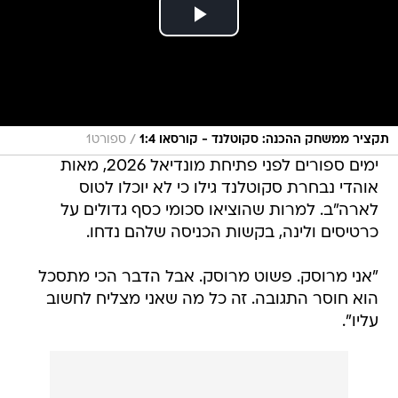
/
תקציר ממשחק ההכנה: סקוטלנד - קורסאו 1:4
ספורט1
ימים ספורים לפני פתיחת מונדיאל 2026, מאות
אוהדי נבחרת סקוטלנד גילו כי לא יוכלו לטוס
לארה"ב. למרות שהוציאו סכומי כסף גדולים על
כרטיסים ולינה, בקשות הכניסה שלהם נדחו.
"אני מרוסק. פשוט מרוסק. אבל הדבר הכי מתסכל
הוא חוסר התגובה. זה כל מה שאני מצליח לחשוב
עליו".