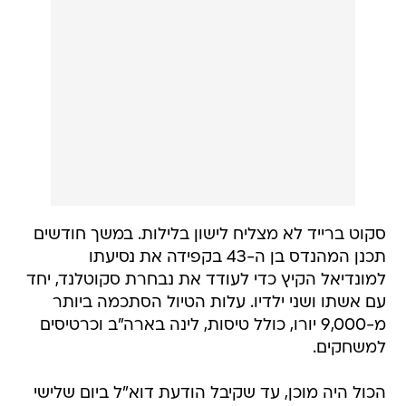
סקוט ברייד לא מצליח לישון בלילות. במשך חודשים
תכנן המהנדס בן ה-43 בקפידה את נסיעתו
למונדיאל הקיץ כדי לעודד את נבחרת סקוטלנד, יחד
עם אשתו ושני ילדיו. עלות הטיול הסתכמה ביותר
מ-9,000 יורו, כולל טיסות, לינה בארה"ב וכרטיסים
למשחקים.
הכול היה מוכן, עד שקיבל הודעת דוא"ל ביום שלישי