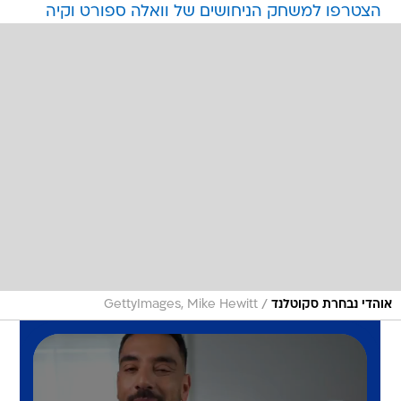
הצטרפו למשחק הניחושים של וואלה ספורט וקיה
/
אוהדי נבחרת סקוטלנד
GettyImages, Mike Hewitt