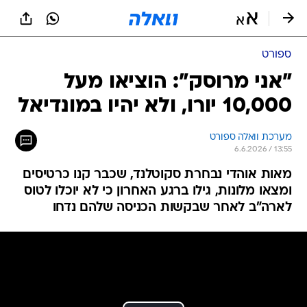
ספורט
"אני מרוסק": הוציאו מעל
10,000 יורו, ולא יהיו במונדיאל
מערכת וואלה ספורט
6.6.2026 / 13:55
מאות אוהדי נבחרת סקוטלנד, שכבר קנו כרטיסים
ומצאו מלונות, גילו ברגע האחרון כי לא יוכלו לטוס
לארה"ב לאחר שבקשות הכניסה שלהם נדחו