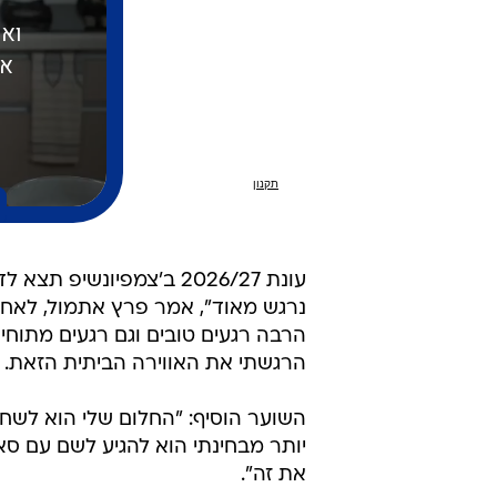
נרגש מאוד", אמר פרץ אתמול, לאחר 
הרבה רגעים טובים וגם רגעים מתוחי
הרגשתי את האווירה הביתית הזאת. ז
השוער הוסיף: "החלום שלי הוא לשחק
יותר מבחינתי הוא להגיע לשם עם סאו
את זה".