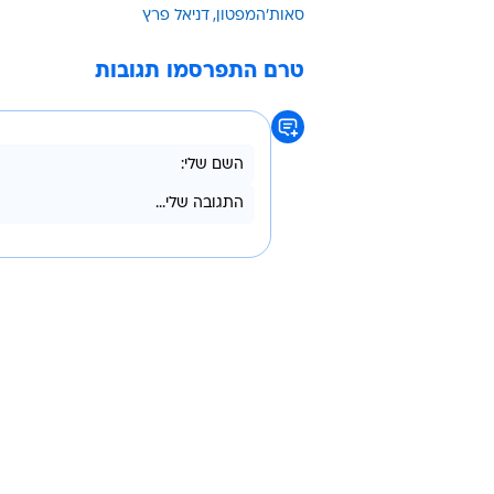
סאות'המפטון
דניאל פרץ
טרם התפרסמו תגובות