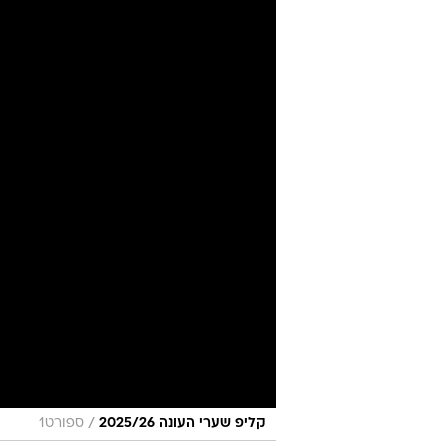
/
קליפ שערי העונה 2025/26
ספורט1