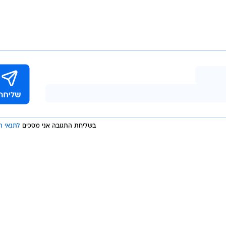
בשליחת התגובה אני מסכים
לתנאי ה