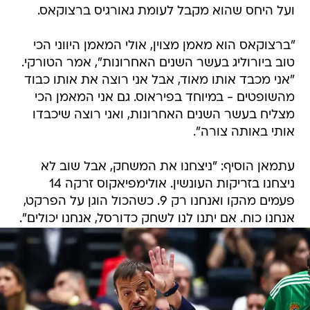
ועל היחס שהוא מקבל לעומת גאורגיס ברצוקאס.
"ברצוקאס הוא מאמן מצוין, אולי המאמן היווני הכי
טוב ביורוליג בעשר השנים האחרונות", אמר הטורקי.
"אני מכבד אותו מאוד, אבל אני רוצה את אותו כבוד
מהשופטים - במיוחד בפיראוס. גם אני המאמן הכי
מצליח בעשר השנים האחרונות, ואני רוצה שיכבדו
אותי באותה צורה".
עתמאן הוסיף: "ניצחנו את המשחק, אבל שוב לא
ניצחנו בזריקות העונשין. אולימפיאקוס זרקה 14
פעמים מהקו ואנחנו רק 9. כשהכול הוגן על הפרקט,
אנחנו כוח. אם יתנו לנו לשחק כדורסל, אנחנו יכולים".