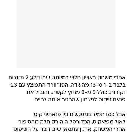
אחרי משחק ראשון חלש במיוחד, שבו קלע 2 נקודות
בלבד ב-1 מ-13 מהשדה, הפורוורד התפוצץ עם 23
נקודות, כולל 5 מ-8 מחוץ לקשת, והוביל את
פנאתינייקוס לניצחון שהחזיר אותה לחיים.
אבל כמו תמיד במפגשים בין פנאתינייקוס
לאולימפיאקוס, הכדורסל היה רק חלק מהסיפור.
אחרי המשחק, ארגין עתמאן שוב דיבר על השיפוט