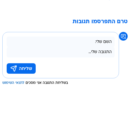
טרם התפרסמו תגובות
בשליחת התגובה אני מסכים
לתנאי השימוש