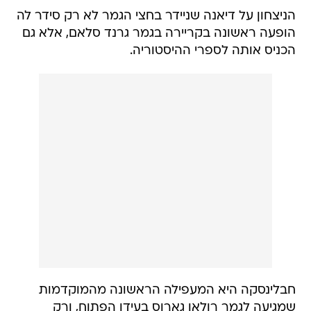
הניצחון על דיאנה שניידר בחצי הגמר לא רק סידר לה
הופעה ראשונה בקריירה בגמר גרנד סלאם, אלא גם
הכניס אותה לספרי ההיסטוריה.
חבלינסקה היא המעפילה הראשונה מהמוקדמות
שמגיעה לגמר רולאן גארוס בעידן הפתוח, ורק