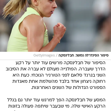
/
סיפור הסינדרלה נמשך. חבלינסקה
GettyImages
הסיפור של חבלינסקה מרשים עוד יותר על רקע
הדרך שעברה. הפולנייה מעולם לא עברה את הסיבוב
השני בגרנד סלאם לפני הטורניר הנוכחי. כעת היא
רחוקה ניצחון אחד בלבד מהשלמת אחת מאגדות
הספורט הגדולות של השנים האחרונות.
המסע של חבלינסקה הפך למרגש עוד יותר גם בגלל
הרקע האישי שלה. מי שבעבר שיתפה פעולה בזוגות