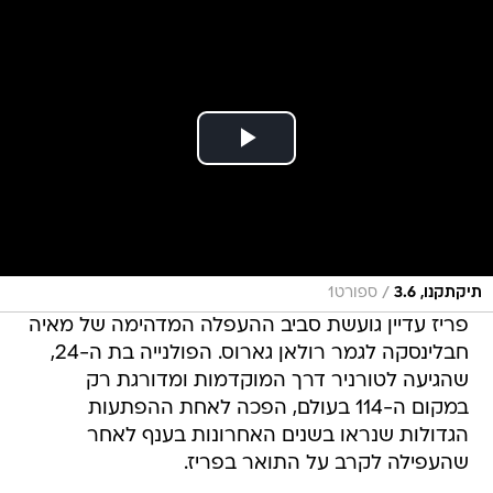
/
תיקתקנו, 3.6
ספורט1
פריז עדיין גועשת סביב ההעפלה המדהימה של מאיה
חבלינסקה לגמר רולאן גארוס. הפולנייה בת ה-24,
שהגיעה לטורניר דרך המוקדמות ומדורגת רק
במקום ה-114 בעולם, הפכה לאחת ההפתעות
הגדולות שנראו בשנים האחרונות בענף לאחר
שהעפילה לקרב על התואר בפריז.