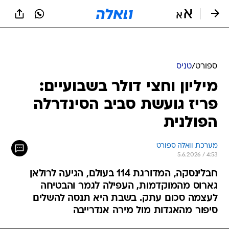
ספורט
/
טניס
מיליון וחצי דולר בשבועיים:
פריז גועשת סביב הסינדרלה
הפולנית
מערכת וואלה ספורט
5.6.2026 / 4:53
חבלינסקה, המדורגת 114 בעולם, הגיעה לרולאן
גארוס מהמוקדמות, העפילה לגמר והבטיחה
לעצמה סכום עתק. בשבת היא תנסה להשלים
סיפור מהאגדות מול מירה אנדרייבה