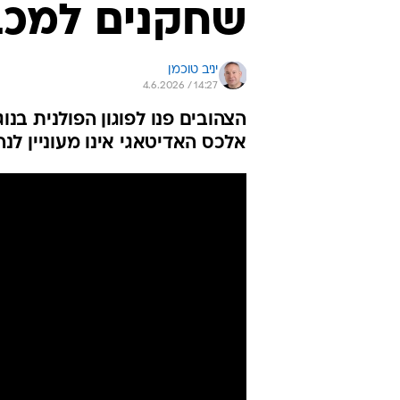
שחקנים למכב
יניב טוכמן
4.6.2026 / 14:27
הצהובים פנו לפוגון הפולנית בנו
אלכס האדיטאגי אינו מעוניין ל