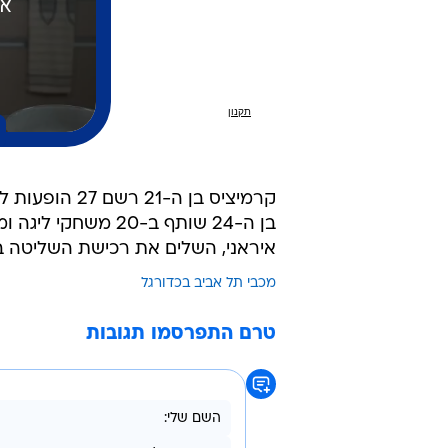
איראני, השלים את רכישת השליטה בפוגון
מכבי תל אביב בכדורגל
טרם התפרסמו תגובות