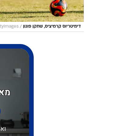
/
דימיטריוס קרמיציס, שחקן פוגון
tyImages