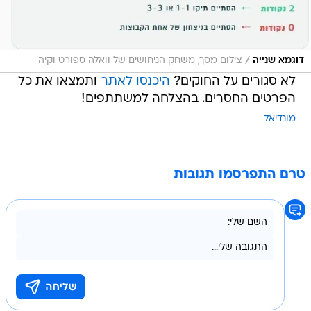
/
דוגמא שנייה
צילום מסך, משחק הניחושים של וואלה ספורט וקיה
לא סגורים על החוקים?
היכנסו לאתר
ותמצאו את כל
הפרטים החסרים. בהצלחה למשתתפים!
מונדיאל
טרם התפרסמו תגובות