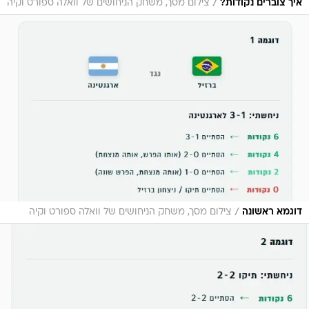
/
איך צוברים נקודות?
צילום מסך, משחק הניחושים של וואלה ספורט וקיה
/
דוגמא ראשונה
צילום מסך, משחק הניחושים של וואלה ספורט וקיה