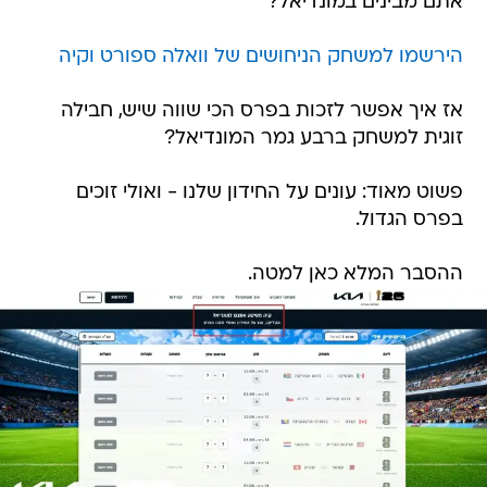
אתם מבינים במונדיאל?
הירשמו למשחק הניחושים של וואלה ספורט וקיה
אז איך אפשר לזכות בפרס הכי שווה שיש, חבילה
זוגית למשחק ברבע גמר המונדיאל?
פשוט מאוד: עונים על החידון שלנו - ואולי זוכים
בפרס הגדול.
ההסבר המלא כאן למטה.