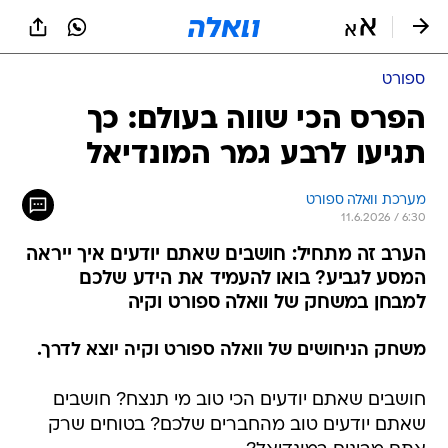
ספורט
הפרס הכי שווה בעולם: כך
תגיעו לרבע גמר המונדיאל
מערכת וואלה ספורט
11.6.2026 / 6:30
הערב זה מתחיל: חושבים שאתם יודעים איך ייראה
המסע לגביע? בואו להעמיד את הידע שלכם
למבחן במשחק של וואלה ספורט וקיה
משחק הניחושים של וואלה ספורט וקיה יוצא לדרך.
חושבים שאתם יודעים הכי טוב מי תנצח? חושבים
שאתם יודעים טוב מהחברים שלכם? בטוחים שרק