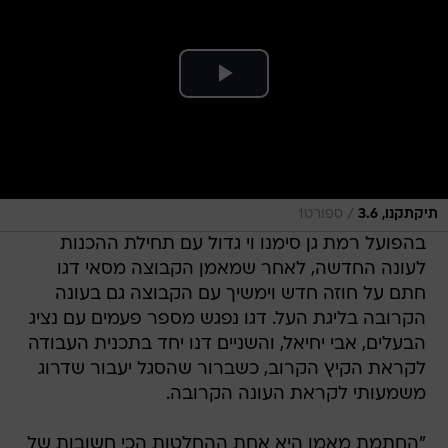
/
תיקתקנו, 3.6
ספורט1
בהפועל רמת גן סימנו וי גדול עם תחילת ההכנות
לעונה החדשה, לאחר שמאמן הקבוצה מסאי דגו
חתם על חוזה חדש וימשיך עם הקבוצה גם בעונה
הקרובה בליגת העל. דגו נפגש מספר פעמים עם נציג
הבעלים, אבי יחיאל, והשניים דנו יחד בתכנית העבודה
לקראת הקיץ הקרוב, כשברור שהסגל יעבור שדרוג
משמעותי לקראת העונה הקרובה.
"החתמת מאמן היא אחת ההחלטות הכי חשובות של