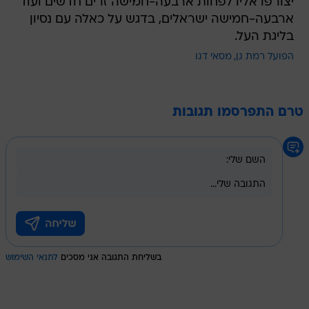
יצורפו אליו לפחות ארבעה-חמישה זרים חדשים ועוד
ארבעה-חמישה ישראלים, בדגש על כאלה עם נסיון
בליגת העל.
הפועל רמת גן
מסאי דגו
טרם התפרסמו תגובות
בשליחת התגובה אני מסכים
לתנאי השימוש