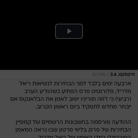
/
תיקתקנו, 3.6
ספורט1
ארבעה ימים בלבד לפני הבחירות לנשיאות ריאל
מדריד, פלורנטינו פרס הפתיע כשהודיע הערב
(רביעי) כי ז'וזה מוריניו ישוב לאמן את הבלאנקוס אם
ייבחר מחדש לתפקיד ביום ראשון הקרוב.
ההודעה פורסמה בחשבונות הרשמיים של קמפיין
הבחירות של פרס, בליווי סרטון שבו נראה המאמן
הפורטוגלי במדי האימון של ריאל מדריד.