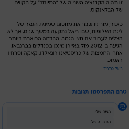
כזכור, מוריניו שבר את מחסום שמינית הגמר של
ליגת האלופות, שבו ריאל נתקעה במשך שנים, אך לא
הצליח לעבור את חצי הגמר. ההדחה הכואבת ביותר
הגיעה ב-2012 מול באיירן מינכן בפנדלים בברנבאו,
אחרי החמצות של כריסטיאנו רונאלדו, קאקה וסרחיו
ראמוס.
ריאל מדריד
טרם התפרסמו תגובות