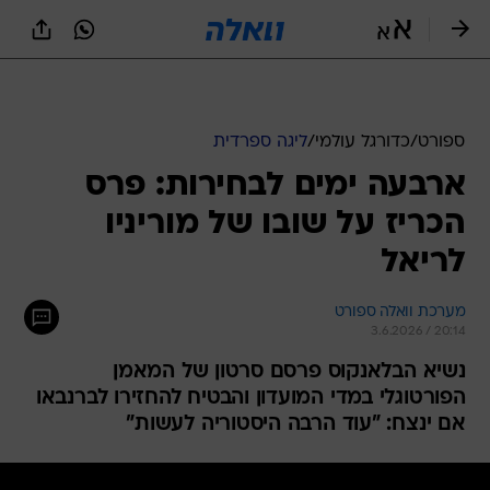
ספורט
/
כדורגל עולמי
/
ליגה ספרדית
ארבעה ימים לבחירות: פרס
הכריז על שובו של מוריניו
לריאל
מערכת וואלה ספורט
3.6.2026 / 20:14
נשיא הבלאנקוס פרסם סרטון של המאמן
הפורטוגלי במדי המועדון והבטיח להחזירו לברנבאו
אם ינצח: "עוד הרבה היסטוריה לעשות"